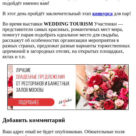
подойдёт именно вам!
В этот день пройдёт заключительный этап
конкурса
для пар!
Во время выставки
WED­DING TOURISM
Участники —
представители самых красивых, романтичных мест мира,
помогут парам подобрать идеальное место для свадьбы,
расскажут об особенностях организации мероприятия в
разных странах, предложат разные варианты торжественных
церемоний в загородных отелях, на открытых площадках,
яхтах и т.п.
Добавить комментарий
Ваш адрес email не будет опубликован.
Обязательные поля