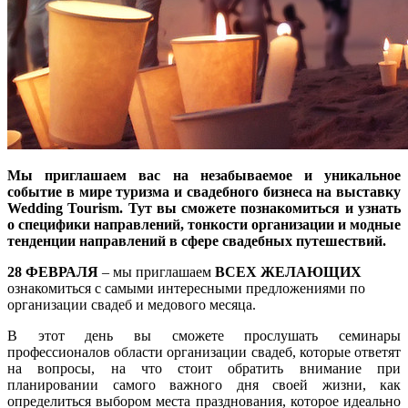
Мы приглашаем вас на незабываемое и уникальное
событие в мире туризма и свадебного бизнеса на выставку
Wed­ding Tourism. Тут вы сможете познакомиться и узнать
о специфики направлений, тонкости организации и модные
тенденции направлений в сфере свадебных путешествий.
28 ФЕВРАЛЯ
– мы приглашаем
ВСЕХ ЖЕЛАЮЩИХ
ознакомиться с самыми интересными предложениями по
организации свадеб и медового месяца.
В этот день вы сможете прослушать семинары
профессионалов области организации свадеб, которые ответят
на вопросы, на что стоит обратить внимание при
планировании самого важного дня своей жизни, как
определиться выбором места празднования, которое идеально