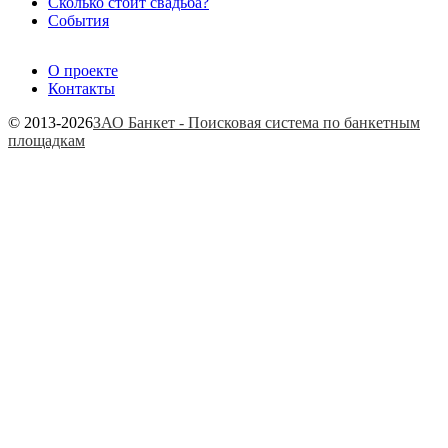
Сколько стоит свадьба?
События
О проекте
Контакты
© 2013-2026
ЗАО Банкет - Поисковая система по банкетным
площадкам