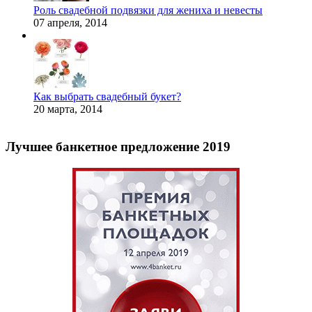
Роль свадебной подвязки для жениха и невесты
07 апреля, 2014
Как выбрать свадебный букет?
20 марта, 2014
Лучшее банкетное предложение 2019