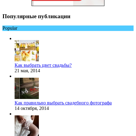
Популярные публикации
Popular
Как выбрать цвет свадьбы?
21 мая, 2014
Как правильно выбрать свадебного фотографа
14 октября, 2014