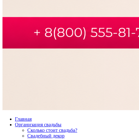
Главная
Организация свадьбы
Сколько стоит свадьба?
Свадебный декор