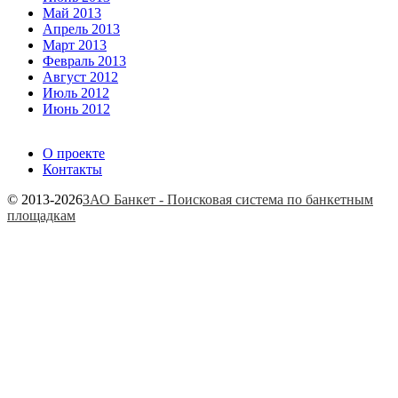
Май 2013
Апрель 2013
Март 2013
Февраль 2013
Август 2012
Июль 2012
Июнь 2012
О проекте
Контакты
© 2013-2026
ЗАО Банкет - Поисковая система по банкетным
площадкам