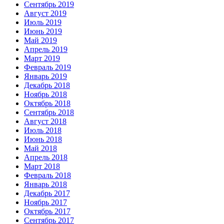
Сентябрь 2019
Август 2019
Июль 2019
Июнь 2019
Май 2019
Апрель 2019
Март 2019
Февраль 2019
Январь 2019
Декабрь 2018
Ноябрь 2018
Октябрь 2018
Сентябрь 2018
Август 2018
Июль 2018
Июнь 2018
Май 2018
Апрель 2018
Март 2018
Февраль 2018
Январь 2018
Декабрь 2017
Ноябрь 2017
Октябрь 2017
Сентябрь 2017