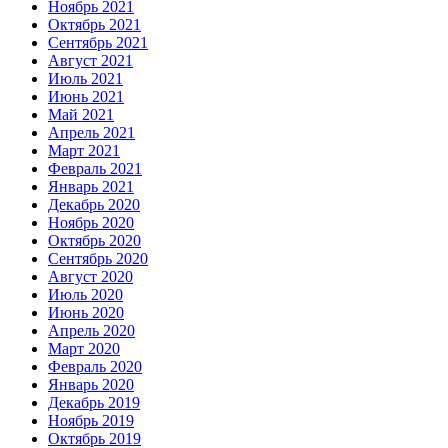
Ноябрь 2021
Октябрь 2021
Сентябрь 2021
Август 2021
Июль 2021
Июнь 2021
Май 2021
Апрель 2021
Март 2021
Февраль 2021
Январь 2021
Декабрь 2020
Ноябрь 2020
Октябрь 2020
Сентябрь 2020
Август 2020
Июль 2020
Июнь 2020
Апрель 2020
Март 2020
Февраль 2020
Январь 2020
Декабрь 2019
Ноябрь 2019
Октябрь 2019