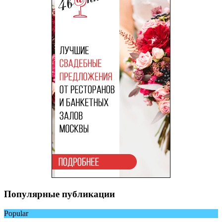
Популярные публикации
Popular