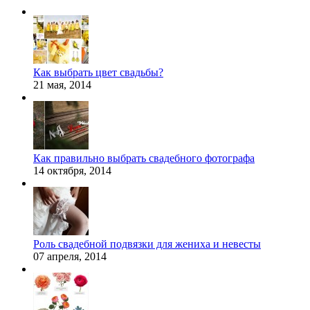
Как выбрать цвет свадьбы?
21 мая, 2014
Как правильно выбрать свадебного фотографа
14 октября, 2014
Роль свадебной подвязки для жениха и невесты
07 апреля, 2014