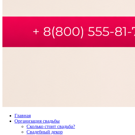
Главная
Организация свадьбы
Сколько стоит свадьба?
Свадебный декор