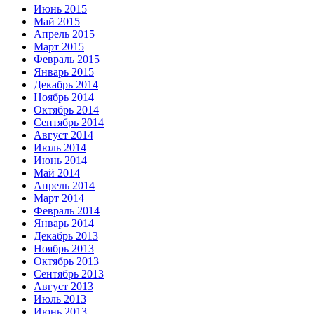
Июнь 2015
Май 2015
Апрель 2015
Март 2015
Февраль 2015
Январь 2015
Декабрь 2014
Ноябрь 2014
Октябрь 2014
Сентябрь 2014
Август 2014
Июль 2014
Июнь 2014
Май 2014
Апрель 2014
Март 2014
Февраль 2014
Январь 2014
Декабрь 2013
Ноябрь 2013
Октябрь 2013
Сентябрь 2013
Август 2013
Июль 2013
Июнь 2013