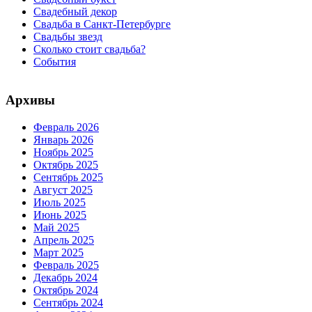
Свадебный декор
Свадьба в Санкт-Петербурге
Свадьбы звезд
Сколько стоит свадьба?
События
Архивы
Февраль 2026
Январь 2026
Ноябрь 2025
Октябрь 2025
Сентябрь 2025
Август 2025
Июль 2025
Июнь 2025
Май 2025
Апрель 2025
Март 2025
Февраль 2025
Декабрь 2024
Октябрь 2024
Сентябрь 2024