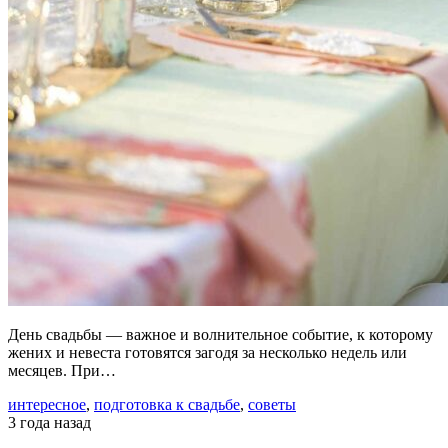
День свадьбы — важное и волнительное событие, к которому
жених и невеста готовятся загодя за несколько недель или
месяцев. При…
интересное
,
подготовка к свадьбе
,
советы
3 года назад