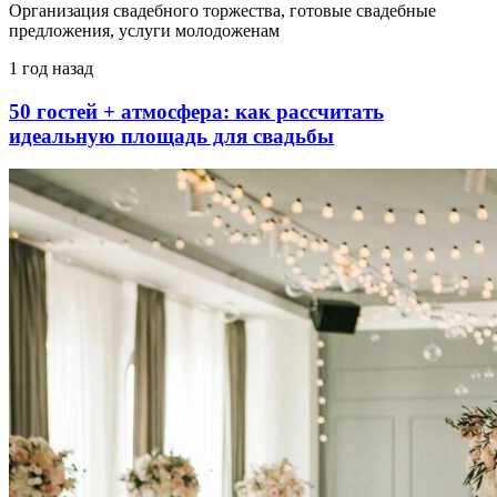
Организация свадебного торжества, готовые свадебные
предложения, услуги молодоженам
1 год назад
50 гостей + атмосфера: как рассчитать
идеальную площадь для свадьбы