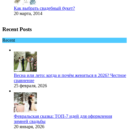
Как выбрать свадебный букет?
20 марта, 2014
Recent Posts
Recent
Весна или лето: когда и почём жениться в 2026? Честное
сравнение
25 февраля, 2026
Февральская сказка: ТОП-7 идей для оформления
зимней свадьбы
20 января, 2026