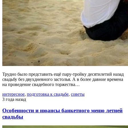
Трудно было представить ещё пару-тройку десятилетий назад
свадьбу без двухдневного застолья. А в более давние времена
на проведение свадебного торжества…
интересное
,
подготовка к свадьбе
,
советы
3 года назад
Особенности и нюансы банкетного меню летней
свадьбы