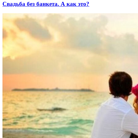
Свадьба без банкета. А как это?