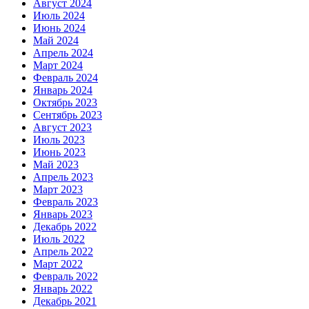
Август 2024
Июль 2024
Июнь 2024
Май 2024
Апрель 2024
Март 2024
Февраль 2024
Январь 2024
Октябрь 2023
Сентябрь 2023
Август 2023
Июль 2023
Июнь 2023
Май 2023
Апрель 2023
Март 2023
Февраль 2023
Январь 2023
Декабрь 2022
Июль 2022
Апрель 2022
Март 2022
Февраль 2022
Январь 2022
Декабрь 2021