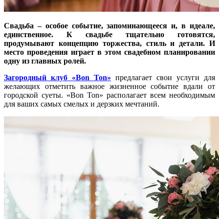
Свадьба – особое событие, запоминающееся и, в идеале,
единственное. К свадьбе тщательно готовятся,
продумывают концепцию торжества, стиль и детали. И
место проведения играет в этом свадебном планировании
одну из главных ролей.
Загородный клуб «Bon Ton»
предлагает свои услуги для
желающих отметить важное жизненное событие вдали от
городской суеты. «Bon Ton» располагает всем необходимым
для ваших самых смелых и дерзких мечтаний.