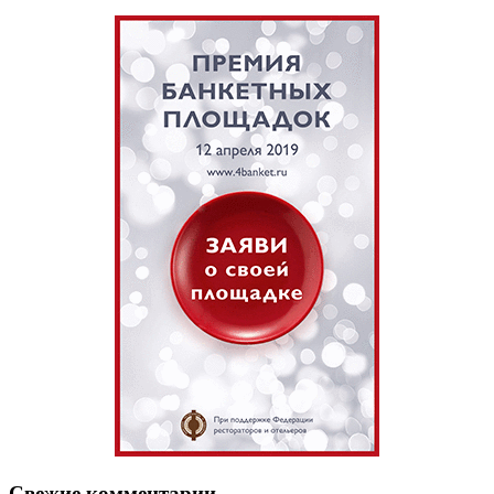
Свежие комментарии