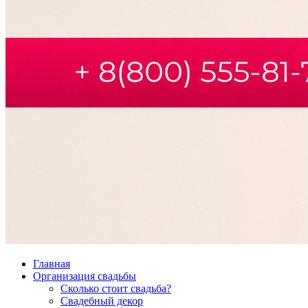
Главная
Организация свадьбы
Сколько стоит свадьба?
Свадебный декор