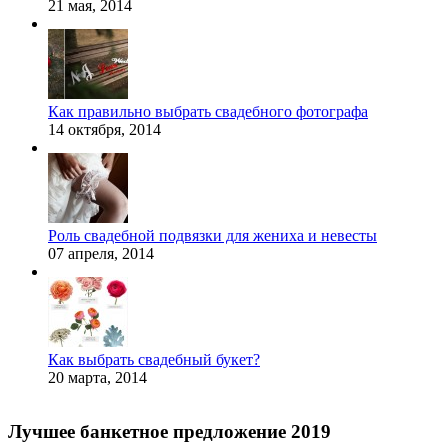
21 мая, 2014
Как правильно выбрать свадебного фотографа
14 октября, 2014
Роль свадебной подвязки для жениха и невесты
07 апреля, 2014
Как выбрать свадебный букет?
20 марта, 2014
Лучшее банкетное предложение 2019