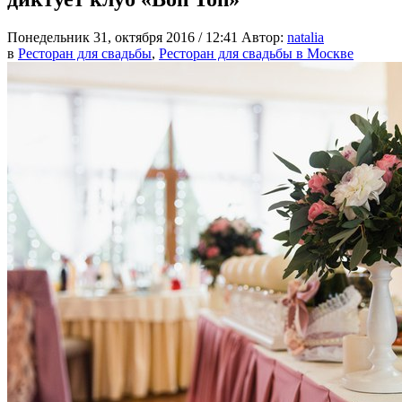
Понедельник 31, октября 2016 / 12:41
Автор:
natalia
в
Ресторан для свадьбы
,
Ресторан для свадьбы в Москве