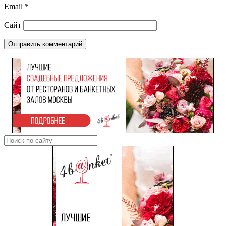
Email
*
Сайт