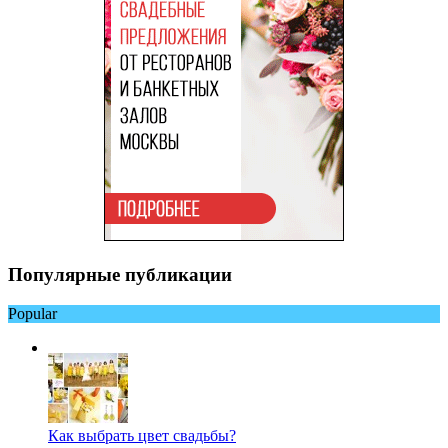
Популярные публикации
Popular
Как выбрать цвет свадьбы?