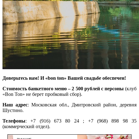
Доверьтесь нам! И «bon ton» Вашей свадьбе обеспечен!
Стоимость банкетного меню – 2 500 рублей с персоны
(клуб
«Bon Ton» не берет пробковый сбор).
Наш адрес
: Московская обл., Дмитровский район, деревня
Шустино.
Телефоны
: +7 (916) 673 80 24 ; +7 (968) 898 98 35
(коммерческий отдел).