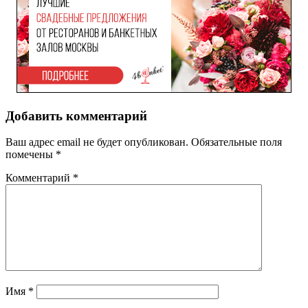
Добавить комментарий
Ваш адрес email не будет опубликован.
Обязательные поля
помечены
*
Комментарий
*
Имя
*