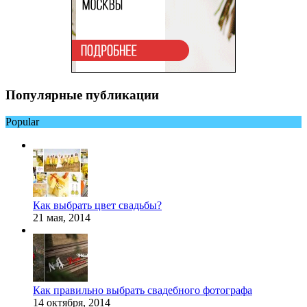
Популярные публикации
Popular
Как выбрать цвет свадьбы?
21 мая, 2014
Как правильно выбрать свадебного фотографа
14 октября, 2014