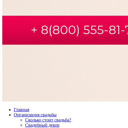
Главная
Организация свадьбы
Сколько стоит свадьба?
Свадебный декор