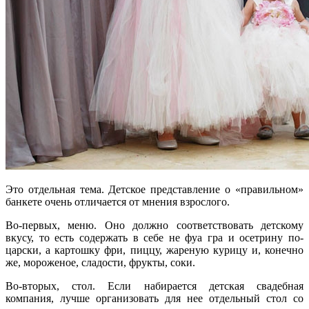
Это отдельная тема. Детское представление о «правильном»
банкете очень отличается от мнения взрослого.
Во-первых, меню. Оно должно соответствовать детскому
вкусу, то есть содержать в себе не фуа гра и осетрину по-
царски, а картошку фри, пиццу, жареную курицу и, конечно
же, мороженое, сладости, фрукты, соки.
Во-вторых, стол. Если набирается детская свадебная
компания, лучше организовать для нее отдельный стол со