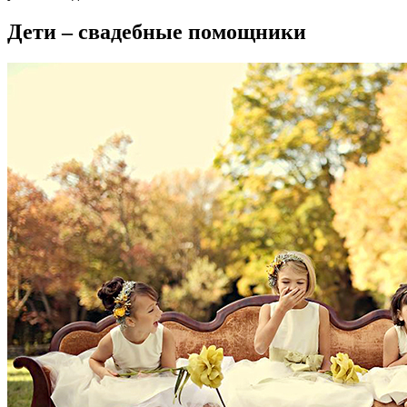
Дети – свадебные помощники