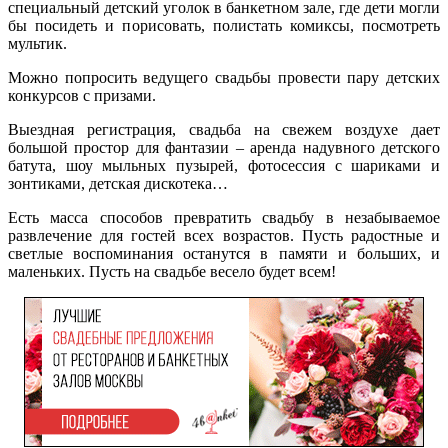
специальный детский уголок в банкетном зале, где дети могли
бы посидеть и порисовать, полистать комиксы, посмотреть
мультик.
Можно попросить ведущего свадьбы провести пару детских
конкурсов с призами.
Выездная регистрация, свадьба на свежем воздухе дает
большой простор для фантазии – аренда надувного детского
батута, шоу мыльных пузырей, фотосессия с шариками и
зонтиками, детская дискотека…
Есть масса способов превратить свадьбу в незабываемое
развлечение для гостей всех возрастов. Пусть радостные и
светлые воспоминания останутся в памяти и больших, и
маленьких. Пусть на свадьбе весело будет всем!