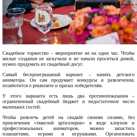
Свадебное торжество – мероприятие не на один час. Чтобы
милые создания не заскучали и не начали проситься домой,
нужно продумать их свадебный досуг.
Самый беспроигрышный вариант – нанять детского
аниматора. Он сам продумает конкурсы и развлечения,
позаботится о реквизите и призах победителям.
У этого варианта есть лишь два противопоказания –
ограниченный свадебный бюджет и недостаточное число
маленьких гостей.
Чтобы развлечь детей на свадьбе своими силами, без
привлечения «тяжелой артиллерии» в виде клоунов и
профессиональных аниматоров, можно запастись
планшетами, играми и игрушками. Организовать