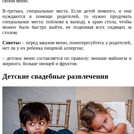
своим меню.
В-третьих, специальные места. Если детей немного, и они
нуждаются в помощи родителей, то нужно продумать
специальные места: поближе к выходу, к краю стола, чтобы
можно было быстро выйти, не поднимая всех сидящих за
столом.
Советы:
– перед заказом меню, поинтересуйтесь у родителей,
нет ли у их ребенка пищевой аллергии;
– детское меню составляется по правилу: меньше майонеза и
жирного, больше овощей и фруктов.
Детские свадебные развлечения