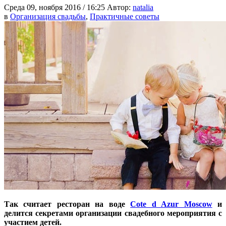
Среда 09, ноября 2016 / 16:25
Автор:
natalia
в
Организация свадьбы
,
Практичные советы
Так считает ресторан на воде
Cote d Azur Moscow
и
делится секретами организации свадебного мероприятия с
участием детей.