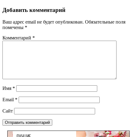
Добавить комментарий
Ваш адрес email не будет опубликован.
Обязательные поля
помечены
*
Комментарий
*
Имя
*
Email
*
Сайт