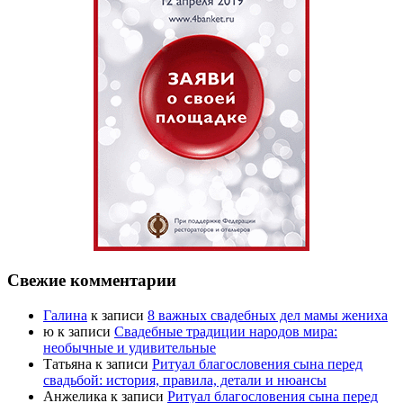
Свежие комментарии
Галина
к записи
8 важных свадебных дел мамы жениха
ю
к записи
Свадебные традиции народов мира:
необычные и удивительные
Татьяна
к записи
Ритуал благословения сына перед
свадьбой: история, правила, детали и нюансы
Анжелика
к записи
Ритуал благословения сына перед