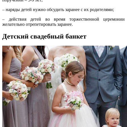
– наряды детей нужно обсудить заранее с их родителями;
– действия детей во время торжественной церемонии
желательно отрепетировать заранее.
Детский свадебный банкет