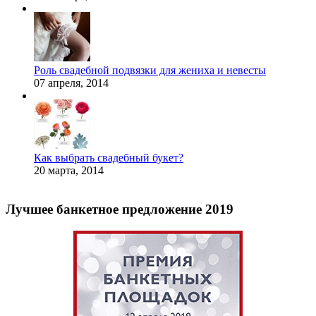
Роль свадебной подвязки для жениха и невесты
07 апреля, 2014
Как выбрать свадебный букет?
20 марта, 2014
Лучшее банкетное предложение 2019