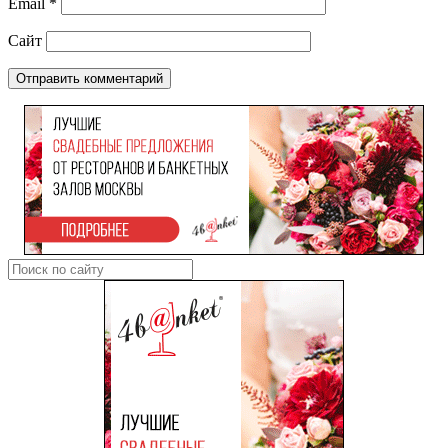
Email
*
Сайт