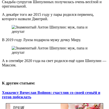
Свадьба супругов Шипулиных получилась очень весёлой и
оригинальной.
А декабре того же 2015 году у пары родился первенец,
которого назвали Дмитрий.
В 2019 году Луиза подарила мужу дочку Миру.
А в сентябре 2020 года на свет родился ещё один Шипулин —
Максим.
К другим статьям:
Хоккеист Вячеслав Войнов: счастлив со своей семьёй и
готов побеждать