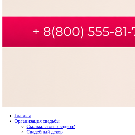
Главная
Организация свадьбы
Сколько стоит свадьба?
Свадебный декор