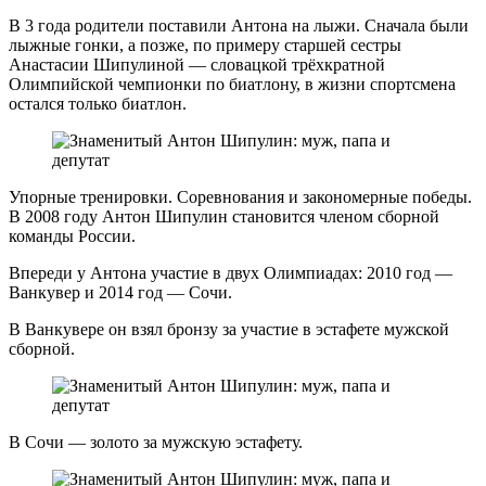
В 3 года родители поставили Антона на лыжи. Сначала были
лыжные гонки, а позже, по примеру старшей сестры
Анастасии Шипулиной — словацкой трёхкратной
Олимпийской чемпионки по биатлону, в жизни спортсмена
остался только биатлон.
Упорные тренировки. Соревнования и закономерные победы.
В 2008 году Антон Шипулин становится членом сборной
команды России.
Впереди у Антона участие в двух Олимпиадах: 2010 год —
Ванкувер и 2014 год — Сочи.
В Ванкувере он взял бронзу за участие в эстафете мужской
сборной.
В Сочи — золото за мужскую эстафету.