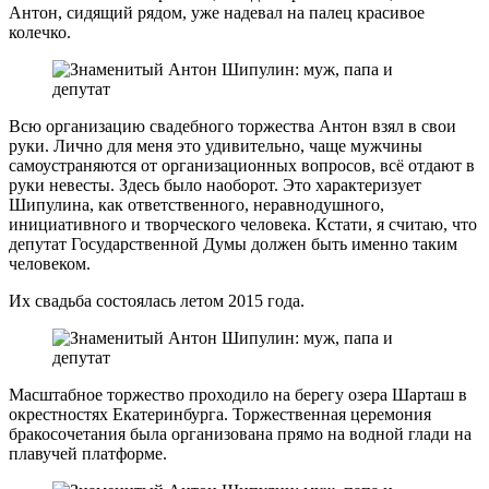
Антон, сидящий рядом, уже надевал на палец красивое
колечко.
Всю организацию свадебного торжества Антон взял в свои
руки. Лично для меня это удивительно, чаще мужчины
самоустраняются от организационных вопросов, всё отдают в
руки невесты. Здесь было наоборот. Это характеризует
Шипулина, как ответственного, неравнодушного,
инициативного и творческого человека. Кстати, я считаю, что
депутат Государственной Думы должен быть именно таким
человеком.
Их свадьба состоялась летом 2015 года.
Масштабное торжество проходило на берегу озера Шарташ в
окрестностях Екатеринбурга. Торжественная церемония
бракосочетания была организована прямо на водной глади на
плавучей платформе.