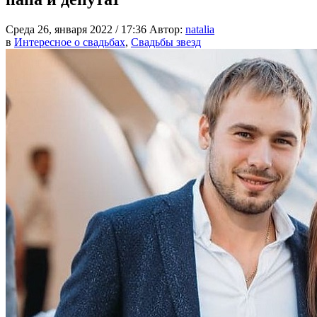
Среда 26, января 2022 / 17:36
Автор:
natalia
в
Интересное о свадьбах
,
Свадьбы звезд