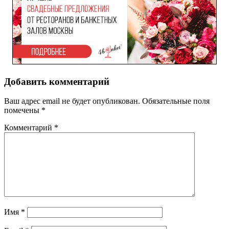
Добавить комментарий
Ваш адрес email не будет опубликован.
Обязательные поля
помечены
*
Комментарий
*
Имя
*