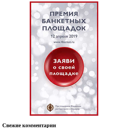
Свежие комментарии