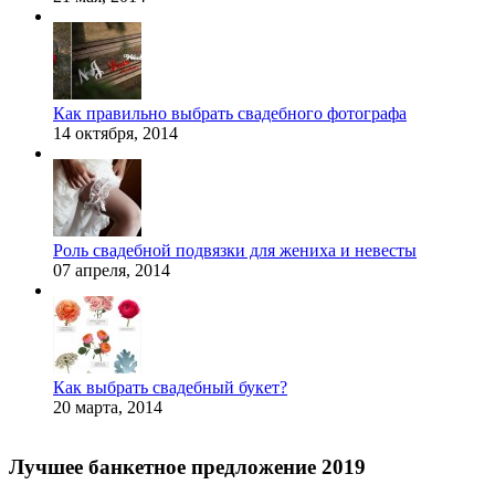
Как правильно выбрать свадебного фотографа
14 октября, 2014
Роль свадебной подвязки для жениха и невесты
07 апреля, 2014
Как выбрать свадебный букет?
20 марта, 2014
Лучшее банкетное предложение 2019