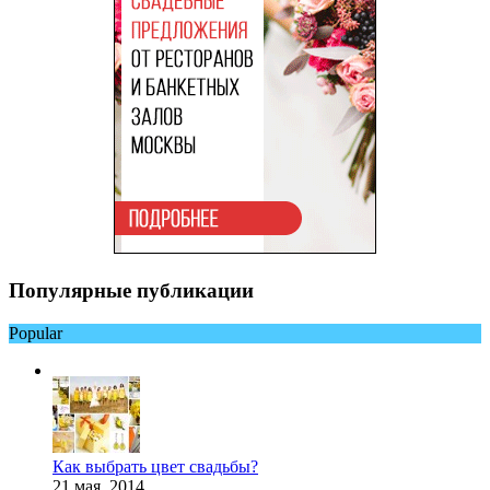
Популярные публикации
Popular
Как выбрать цвет свадьбы?
21 мая, 2014