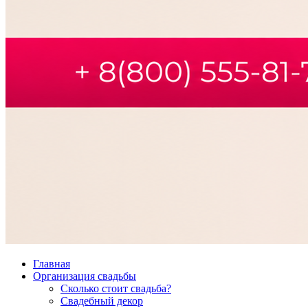
Главная
Организация свадьбы
Сколько стоит свадьба?
Свадебный декор