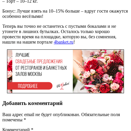
– Торт – 10–12 кг.
Бонус: Лучше взять на 10–15% больше – вдруг гости окажутся
особенно весёлыми!
Теперь вы точно не останетесь с пустыми бокалами и не
утонете в лишних бутылках. Осталось только хорошо
провести время на площадке, которую вы, без сомнения,
нашли на нашем портале
4banket.ru
!
Добавить комментарий
Ваш адрес email не будет опубликован.
Обязательные поля
помечены
*
Комментарий
*