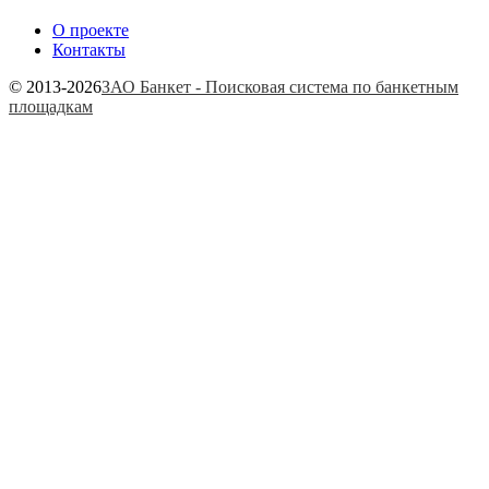
О проекте
Контакты
© 2013-2026
ЗАО Банкет - Поисковая система по банкетным
площадкам