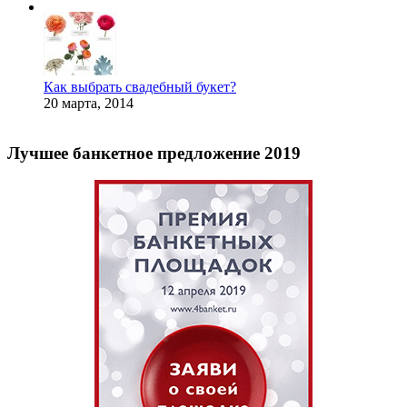
Как выбрать свадебный букет?
20 марта, 2014
Лучшее банкетное предложение 2019