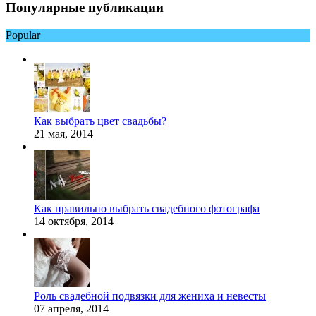
Популярные публикации
Popular
Как выбрать цвет свадьбы?
21 мая, 2014
Как правильно выбрать свадебного фотографа
14 октября, 2014
Роль свадебной подвязки для жениха и невесты
07 апреля, 2014