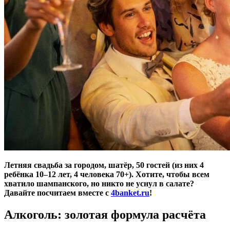
Летняя свадьба за городом, шатёр, 50 гостей (из них 4
ребёнка 10–12 лет, 4 человека 70+). Хотите, чтобы всем
хватило шампанского, но никто не уснул в салате?
Давайте посчитаем вместе с
4banket.ru
!
Алкоголь: золотая формула расчёта