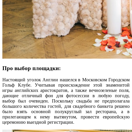
Про выбор площадки:
Настоящий уголок Англии нашелся в Московском Городском
Гольф Клубе. Учитывая происхождение этой знаменитой
игры английских аристократов, а также вечнозеленые поля,
дающие отличный фон для фотосессии в любую погоду,
выбор был очевиден. Поскольку свадьба не предполагала
большого количества гостей, для свадебного банкета решено
было взять основной полукруглый зал ресторана, а в
прилегающем к нему вытянутом, провести европейскую
церемонию выездной регистрации.