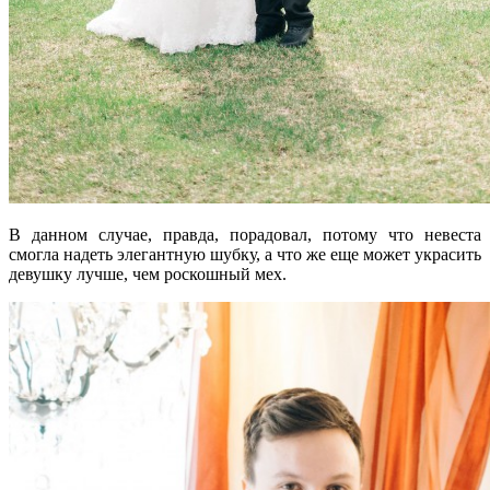
В данном случае, правда, порадовал, потому что невеста
смогла надеть элегантную шубку, а что же еще может украсить
девушку лучше, чем роскошный мех.