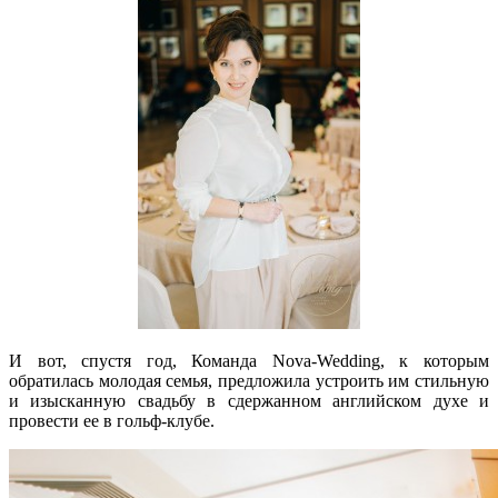
И вот, спустя год, Команда Nova-Wedding, к которым
обратилась молодая семья, предложила устроить им стильную
и изысканную свадьбу в сдержанном английском духе и
провести ее в гольф-клубе.