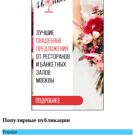
Популярные публикации
Popular