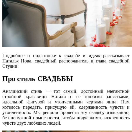
Подробнее о подготовке к свадьбе и идеях рассказывает
Наталья Нова, свадебный распорядитель и глава свадебной
Студии:
Про стиль СВАДЬБЫ
Английский стиль — тот самый, достойный элегантной
стройной красавицы Натали с ее тонкими запястьями,
идеальной фигурой и утонченными чертами лица. Нам
хотелось передать, присущую ей, сдержанность чувств и
утонченность. Мы решили провести эту свадьбу изысканно,
без ненужной помпезности, чтобы подчеркнуть искренность
чувств двух любящих людей.