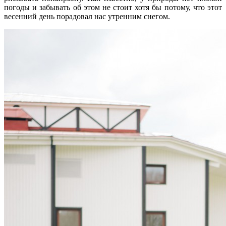
погоды и забывать об этом не стоит хотя бы потому, что этот
весенний день порадовал нас утренним снегом.