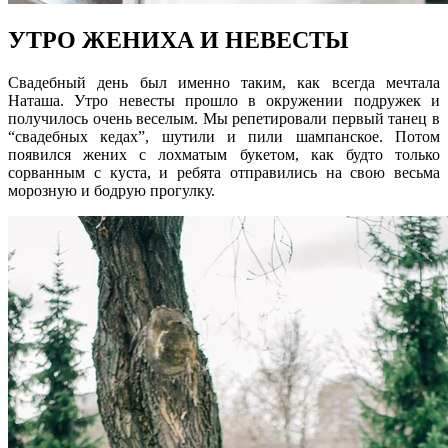
УТРО ЖЕНИХА И НЕВЕСТЫ
Свадебный день был именно таким, как всегда мечтала
Наташа. Утро невесты прошло в окружении подружек и
получилось очень веселым. Мы репетировали первый танец в
“свадебных кедах”, шутили и пили шампанское. Потом
появился жених с лохматым букетом, как будто только
сорванным с куста, и ребята отправились на свою весьма
морозную и бодрую прогулку.