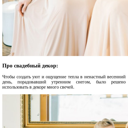
Про свадебный декор:
Чтобы создать уют и ощущение тепла в ненастный весенний
день, порадовавший утренним снегом, было решено
использовать в декоре много свечей.