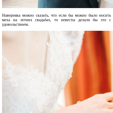
Наверняка можно сказать, что если бы можно было носить
меха на летних свадьбах, то невесты делали бы это с
удовольствием.