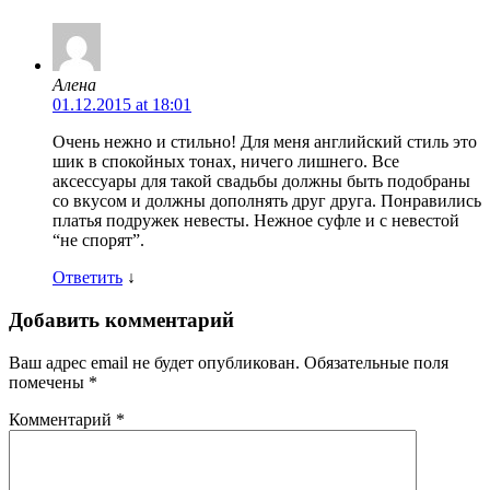
Алена
01.12.2015 at 18:01
Очень нежно и стильно! Для меня английский стиль это
шик в спокойных тонах, ничего лишнего. Все
аксессуары для такой свадьбы должны быть подобраны
со вкусом и должны дополнять друг друга. Понравились
платья подружек невесты. Нежное суфле и с невестой
“не спорят”.
Ответить
↓
Добавить комментарий
Ваш адрес email не будет опубликован.
Обязательные поля
помечены
*
Комментарий
*