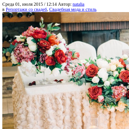
Среда 01, июля 2015 / 12:14
Автор:
natalia
в
Репортажи со свадеб
,
Свадебная мода и стиль