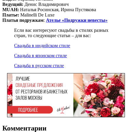
Ведущий:
Денис Владимирович
MUAH:
Наталья Росинская, Ирина Пустякова
Платье:
Malinelli De Luxe
Платья подружкам
:
Ателье «Подружки невесты»
Если вас интересуют свадьбы в стилях разных
стран, то следующие статьи – для вас:
Свадьба в индийском стиле
Свадьба в японском стиле
Свадьба в русском стиле
Комментарии