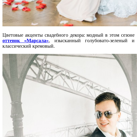
Цветовые акценты свадебного декора: модный в этом сезоне
оттенок «Марсала»
, изысканный голубовато-зеленый и
классический кремовый.