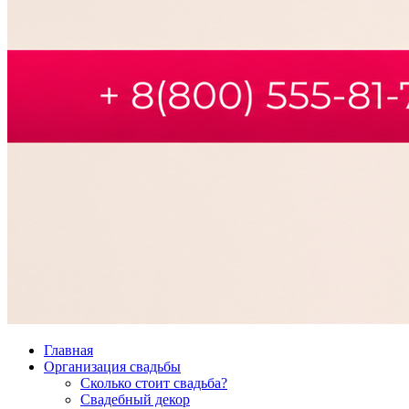
Главная
Организация свадьбы
Сколько стоит свадьба?
Свадебный декор