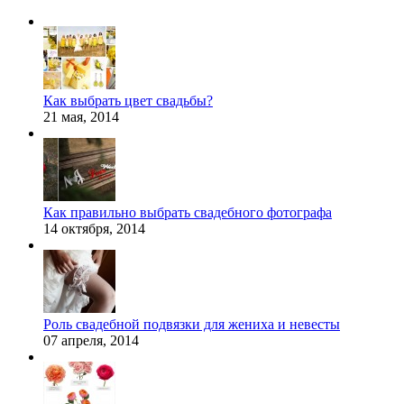
Как выбрать цвет свадьбы?
21 мая, 2014
Как правильно выбрать свадебного фотографа
14 октября, 2014
Роль свадебной подвязки для жениха и невесты
07 апреля, 2014