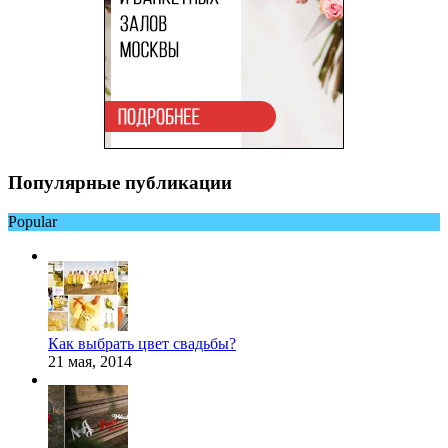
Популярные публикации
Popular
Как выбрать цвет свадьбы?
21 мая, 2014