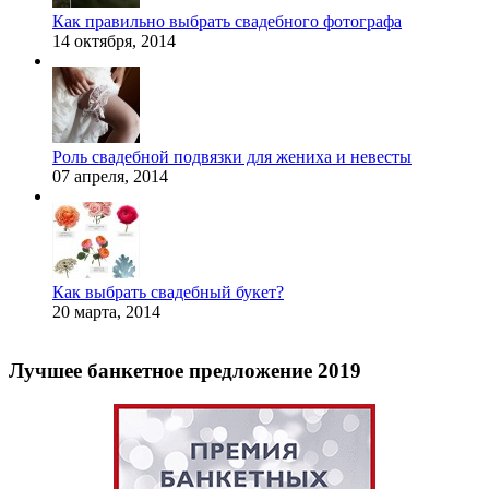
Как правильно выбрать свадебного фотографа
14 октября, 2014
Роль свадебной подвязки для жениха и невесты
07 апреля, 2014
Как выбрать свадебный букет?
20 марта, 2014
Лучшее банкетное предложение 2019