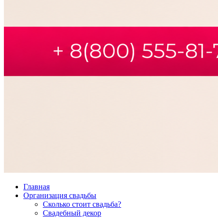
Главная
Организация свадьбы
Сколько стоит свадьба?
Свадебный декор