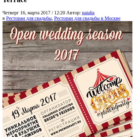
Четверг 16, марта 2017 / 12:20
Автор:
natalia
в
Ресторан для свадьбы
,
Ресторан для свадьбы в Москве