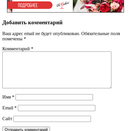
Добавить комментарий
Ваш адрес email не будет опубликован.
Обязательные поля
помечены
*
Комментарий
*
Имя
*
Email
*
Сайт