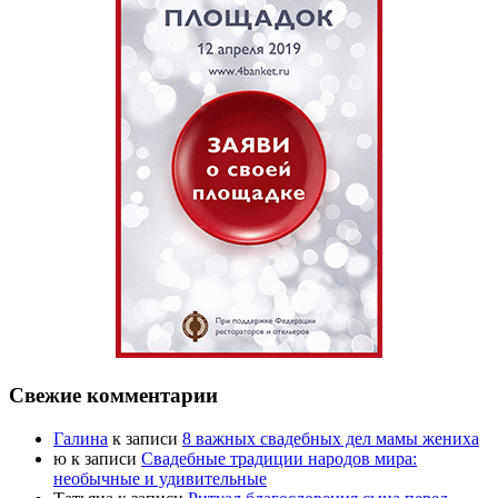
Свежие комментарии
Галина
к записи
8 важных свадебных дел мамы жениха
ю
к записи
Свадебные традиции народов мира:
необычные и удивительные