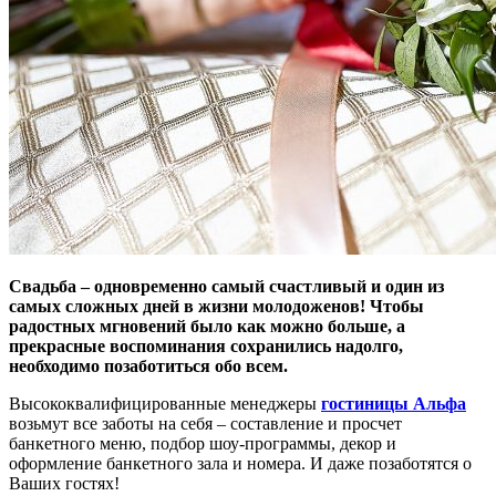
Свадьба – одновременно самый счастливый и один из
самых сложных дней в жизни молодоженов! Чтобы
радостных мгновений было как можно больше, а
прекрасные воспоминания сохранились надолго,
необходимо позаботиться обо всем.
Высококвалифицированные менеджеры
гостиницы Альфа
возьмут все заботы на себя – составление и просчет
банкетного меню, подбор шоу-программы, декор и
оформление банкетного зала и номера. И даже позаботятся о
Ваших гостях!