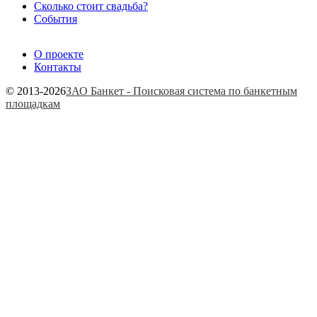
Сколько стоит свадьба?
События
О проекте
Контакты
© 2013-2026
ЗАО Банкет - Поисковая система по банкетным
площадкам