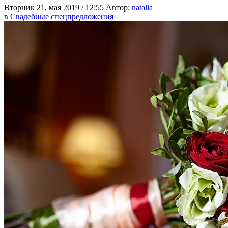
Вторник 21, мая 2019 / 12:55
Автор:
natalia
в
Свадебные спецпредложения