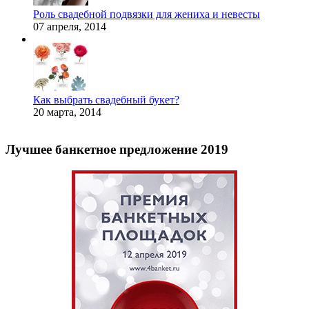
Роль свадебной подвязки для жениха и невесты
07 апреля, 2014
Как выбрать свадебный букет?
20 марта, 2014
Лучшее банкетное предложение 2019