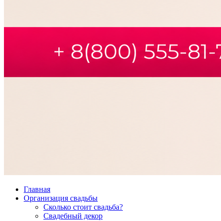
Главная
Организация свадьбы
Сколько стоит свадьба?
Свадебный декор