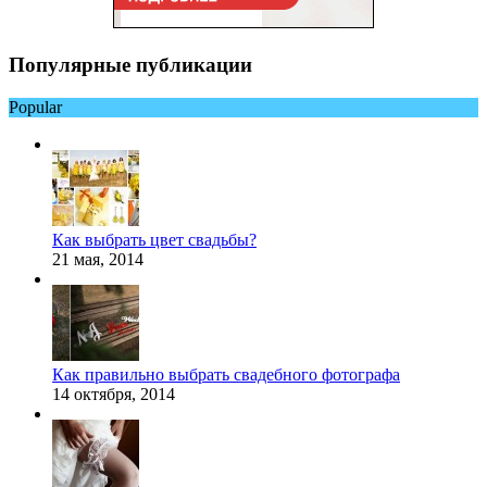
Популярные публикации
Popular
Как выбрать цвет свадьбы?
21 мая, 2014
Как правильно выбрать свадебного фотографа
14 октября, 2014