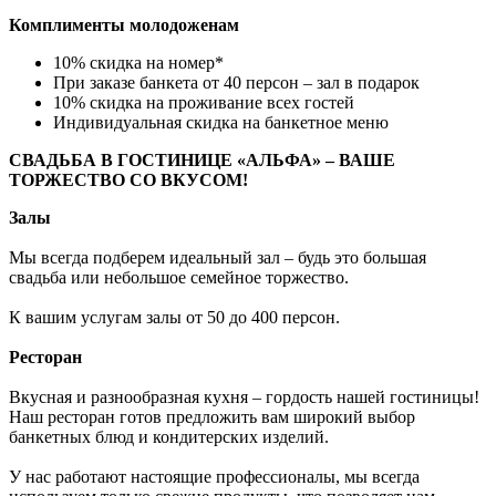
Комплименты молодоженам
10% скидка на номер*
При заказе банкета от 40 персон – зал в подарок
10% скидка на проживание всех гостей
Индивидуальная скидка на банкетное меню
СВАДЬБА В ГОСТИНИЦЕ «АЛЬФА» – ВАШЕ
ТОРЖЕСТВО СО ВКУСОМ!
Залы
Мы всегда подберем идеальный зал – будь это большая
свадьба или небольшое семейное торжество.
К вашим услугам залы от 50 до 400 персон.
Ресторан
Вкусная и разнообразная кухня – гордость нашей гостиницы!
Наш ресторан готов предложить вам широкий выбор
банкетных блюд и кондитерских изделий.
У нас работают настоящие профессионалы, мы всегда