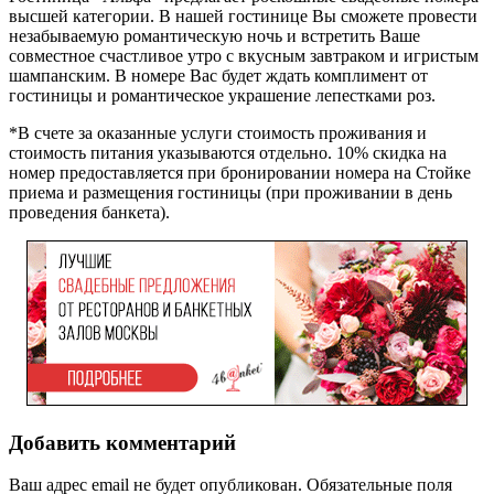
высшей категории. В нашей гостинице Вы сможете провести
незабываемую романтическую ночь и встретить Ваше
совместное счастливое утро с вкусным завтраком и игристым
шампанским. В номере Вас будет ждать комплимент от
гостиницы и романтическое украшение лепестками роз.
*В счете за оказанные услуги стоимость проживания и
стоимость питания указываются отдельно. 10% скидка на
номер предоставляется при бронировании номера на Стойке
приема и размещения гостиницы (при проживании в день
проведения банкета).
Добавить комментарий
Ваш адрес email не будет опубликован.
Обязательные поля