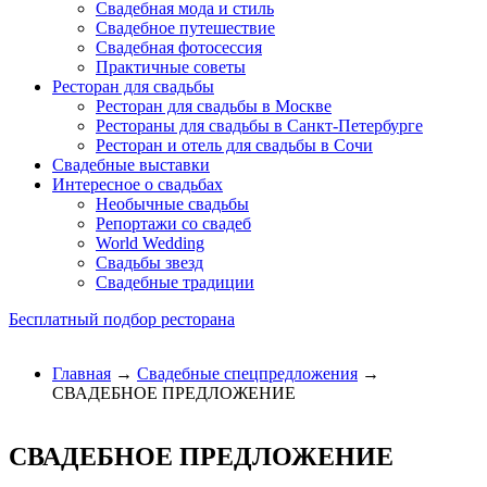
Свадебная мода и стиль
Свадебное путешествие
Свадебная фотосессия
Практичные советы
Ресторан для свадьбы
Ресторан для свадьбы в Москве
Рестораны для свадьбы в Санкт-Петербурге
Ресторан и отель для свадьбы в Сочи
Свадебные выставки
Интересное о свадьбах
Необычные свадьбы
Репортажи со свадеб
World Wedding
Свадьбы звезд
Свадебные традиции
Бесплатный подбор ресторана
Главная
→
Свадебные спецпредложения
→
СВАДЕБНОЕ ПРЕДЛОЖЕНИЕ
СВАДЕБНОЕ ПРЕДЛОЖЕНИЕ