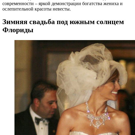
современности – яркой демонстрации богатства жениха и
ослепительной красоты невесты.
Зимняя свадьба под южным солнцем
Флориды