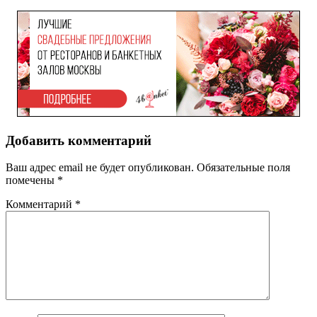
Добавить комментарий
Ваш адрес email не будет опубликован.
Обязательные поля
помечены
*
Комментарий
*