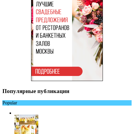
Популярные публикации
Popular