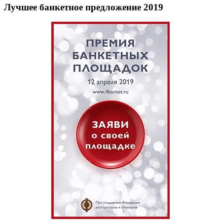
Лучшее банкетное предложение 2019