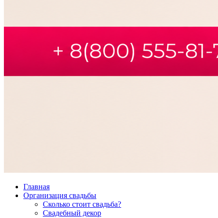
Главная
Организация свадьбы
Сколько стоит свадьба?
Свадебный декор