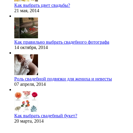
Как выбрать цвет свадьбы?
21 мая, 2014
Как правильно выбрать свадебного фотографа
14 октября, 2014
Роль свадебной подвязки для жениха и невесты
07 апреля, 2014
Как выбрать свадебный букет?
20 марта, 2014