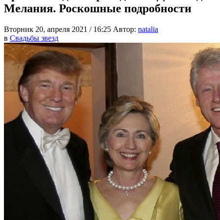
Мелания. Роскошные подробности
Вторник 20, апреля 2021 / 16:25
Автор:
natalia
в
Свадьбы звезд