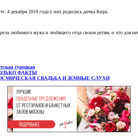
е. 4 декабря 2019 года у них родилась дочка Кира.
обрела любимого мужа и любящего отца своим детям, и что для н
етская турецкая
ТОЛЬКО ФАКТЫ
КОСМИЧЕСКАЯ СВАДЬБА И ЗЕМНЫЕ СЛУХИ