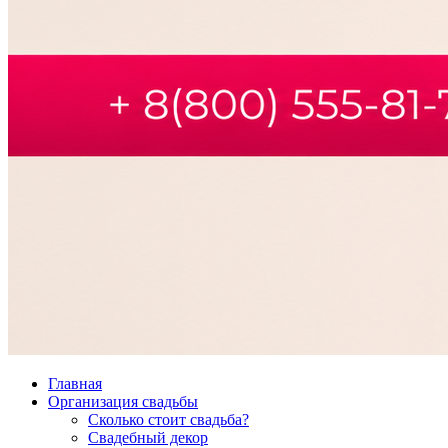
Главная
Организация свадьбы
Сколько стоит свадьба?
Свадебный декор