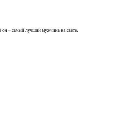
её он – самый лучший мужчина на свете.