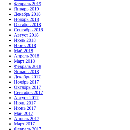
Февраль 2019
Январь 2019
Декабрь 2018
Ноябрь 2018
Октябрь 2018
Сентябрь 2018
Август 2018
Июль 2018
Июнь 2018
Май 2018
Апрель 2018
Март 2018
Февраль 2018
Январь 2018
Декабрь 2017
Ноябрь 2017
Октябрь 2017
Сентябрь 2017
Август 2017
Июль 2017
Июнь 2017
Май 2017
Апрель 2017
Март 2017
Февраль 2017