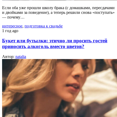
Если оба уже прошли школу брака (с домашками, пересдачами
и двойками за поведение), а теперь решили снова «поступать»
— почему…
интересное
,
подготовка к свадьбе
1 год ago
Букет или бутылки: этично ли просить гостей
приносить алкоголь вместо цветов?
Автор:
natalia