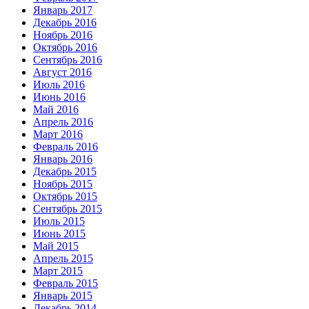
Январь 2017
Декабрь 2016
Ноябрь 2016
Октябрь 2016
Сентябрь 2016
Август 2016
Июль 2016
Июнь 2016
Май 2016
Апрель 2016
Март 2016
Февраль 2016
Январь 2016
Декабрь 2015
Ноябрь 2015
Октябрь 2015
Сентябрь 2015
Июль 2015
Июнь 2015
Май 2015
Апрель 2015
Март 2015
Февраль 2015
Январь 2015
Декабрь 2014