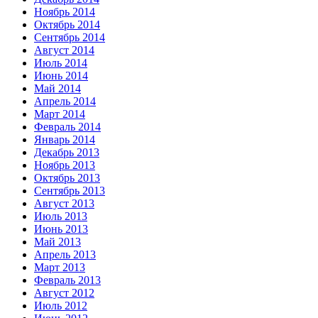
Ноябрь 2014
Октябрь 2014
Сентябрь 2014
Август 2014
Июль 2014
Июнь 2014
Май 2014
Апрель 2014
Март 2014
Февраль 2014
Январь 2014
Декабрь 2013
Ноябрь 2013
Октябрь 2013
Сентябрь 2013
Август 2013
Июль 2013
Июнь 2013
Май 2013
Апрель 2013
Март 2013
Февраль 2013
Август 2012
Июль 2012