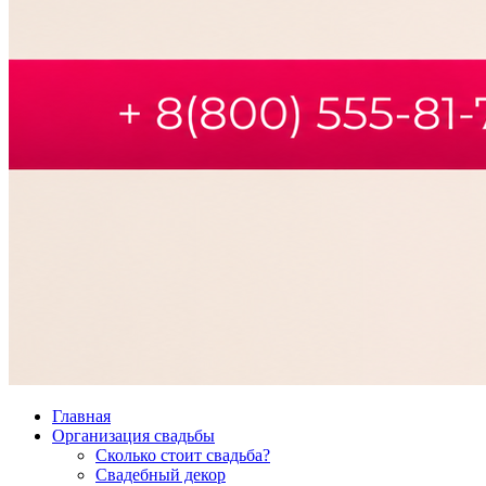
Главная
Организация свадьбы
Сколько стоит свадьба?
Свадебный декор