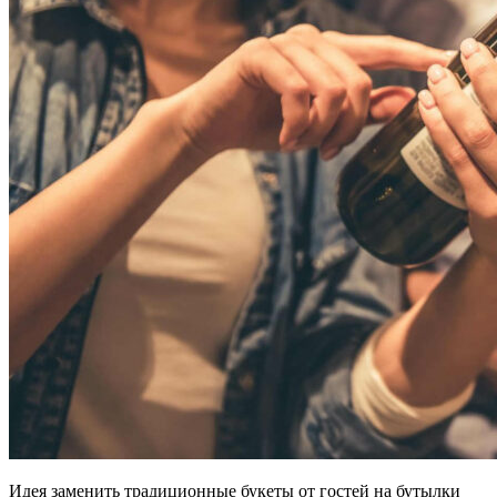
Идея заменить традиционные букеты от гостей на бутылки