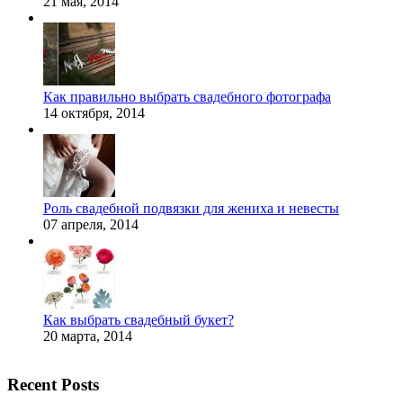
21 мая, 2014
Как правильно выбрать свадебного фотографа
14 октября, 2014
Роль свадебной подвязки для жениха и невесты
07 апреля, 2014
Как выбрать свадебный букет?
20 марта, 2014
Recent Posts