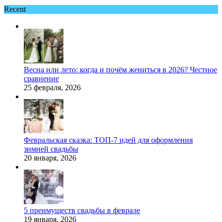
Recent
Весна или лето: когда и почём жениться в 2026? Честное
сравнение
25 февраля, 2026
Февральская сказка: ТОП-7 идей для оформления
зимней свадьбы
20 января, 2026
5 преимуществ свадьбы в феврале
19 января, 2026