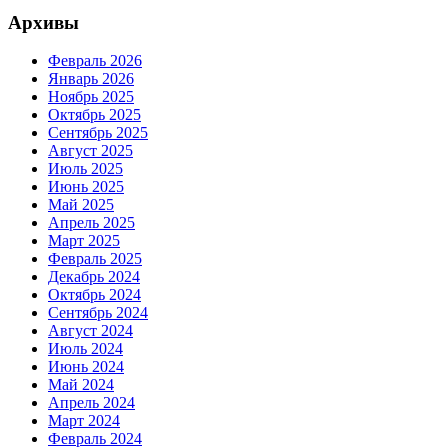
Архивы
Февраль 2026
Январь 2026
Ноябрь 2025
Октябрь 2025
Сентябрь 2025
Август 2025
Июль 2025
Июнь 2025
Май 2025
Апрель 2025
Март 2025
Февраль 2025
Декабрь 2024
Октябрь 2024
Сентябрь 2024
Август 2024
Июль 2024
Июнь 2024
Май 2024
Апрель 2024
Март 2024
Февраль 2024