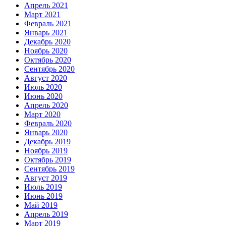
Апрель 2021
Март 2021
Февраль 2021
Январь 2021
Декабрь 2020
Ноябрь 2020
Октябрь 2020
Сентябрь 2020
Август 2020
Июль 2020
Июнь 2020
Апрель 2020
Март 2020
Февраль 2020
Январь 2020
Декабрь 2019
Ноябрь 2019
Октябрь 2019
Сентябрь 2019
Август 2019
Июль 2019
Июнь 2019
Май 2019
Апрель 2019
Март 2019