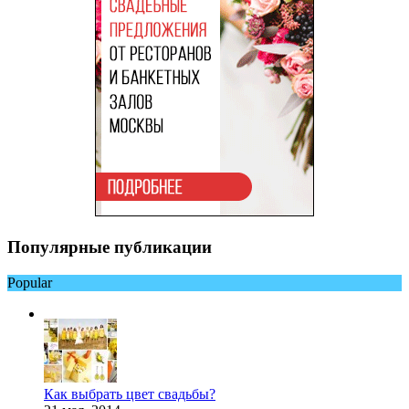
Популярные публикации
Popular
Как выбрать цвет свадьбы?