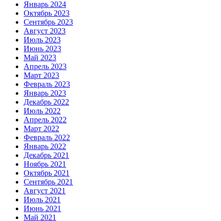
Январь 2024
Октябрь 2023
Сентябрь 2023
Август 2023
Июль 2023
Июнь 2023
Май 2023
Апрель 2023
Март 2023
Февраль 2023
Январь 2023
Декабрь 2022
Июль 2022
Апрель 2022
Март 2022
Февраль 2022
Январь 2022
Декабрь 2021
Ноябрь 2021
Октябрь 2021
Сентябрь 2021
Август 2021
Июль 2021
Июнь 2021
Май 2021