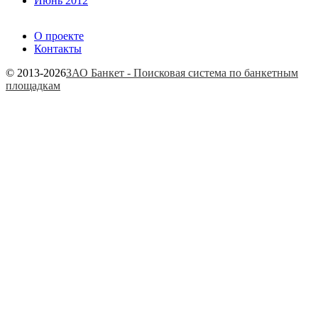
Июнь 2012
О проекте
Контакты
© 2013-2026
ЗАО Банкет - Поисковая система по банкетным
площадкам