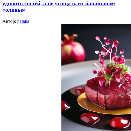
удивить гостей, а не угощать их банальным
«оливье»
Автор:
natalia