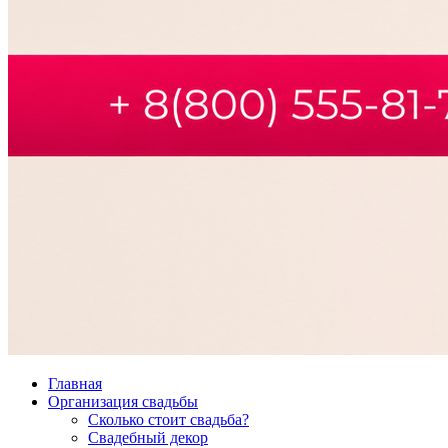
Главная
Организация свадьбы
Сколько стоит свадьба?
Свадебный декор