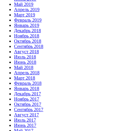
Май 2019
Апрель 2019
Март 2019
Февраль 2019
Январь 2019
Декабрь 2018
Ноябрь 2018
Октябрь 2018
Сентябрь 2018
Август 2018
Июль 2018
Июнь 2018
Май 2018
Апрель 2018
Март 2018
Февраль 2018
Январь 2018
Декабрь 2017
Ноябрь 2017
Октябрь 2017
Сентябрь 2017
Август 2017
Июль 2017
Июнь 2017
Май 2017