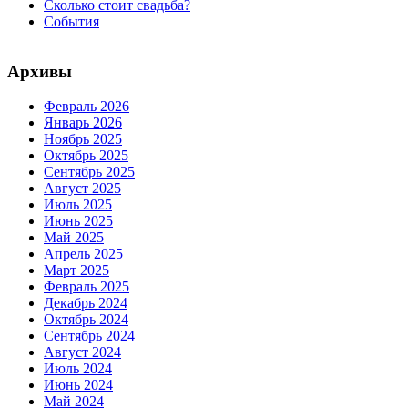
Сколько стоит свадьба?
События
Архивы
Февраль 2026
Январь 2026
Ноябрь 2025
Октябрь 2025
Сентябрь 2025
Август 2025
Июль 2025
Июнь 2025
Май 2025
Апрель 2025
Март 2025
Февраль 2025
Декабрь 2024
Октябрь 2024
Сентябрь 2024
Август 2024
Июль 2024
Июнь 2024
Май 2024