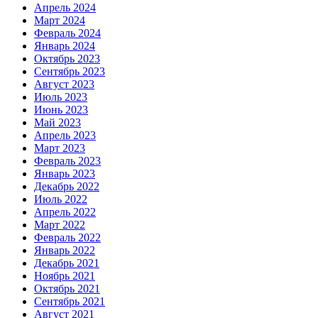
Апрель 2024
Март 2024
Февраль 2024
Январь 2024
Октябрь 2023
Сентябрь 2023
Август 2023
Июль 2023
Июнь 2023
Май 2023
Апрель 2023
Март 2023
Февраль 2023
Январь 2023
Декабрь 2022
Июль 2022
Апрель 2022
Март 2022
Февраль 2022
Январь 2022
Декабрь 2021
Ноябрь 2021
Октябрь 2021
Сентябрь 2021
Август 2021