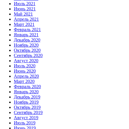
Июль 2021
Июнь 2021
Май 2021
Апрель 2021
Март 2021
Февраль 2021
Январь 2021
Декабрь 2020
Ноябрь 2020
Октябрь 2020
Сентябрь 2020
Август 2020
Июль 2020
Июнь 2020
Апрель 2020
Март 2020
Февраль 2020
Январь 2020
Декабрь 2019
Ноябрь 2019
Октябрь 2019
Сентябрь 2019
Август 2019
Июль 2019
Июнь 2019