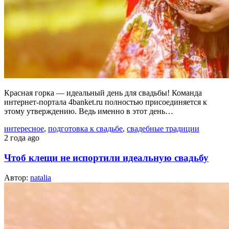
Красная горка — идеальный день для свадьбы! Команда
интернет-портала 4banket.ru полностью присоединяется к
этому утверждению. Ведь именно в этот день…
интересное
,
подготовка к свадьбе
,
свадебные традиции
2 года ago
Чтоб клещи не испортили идеальную свадьбу
Автор:
natalia