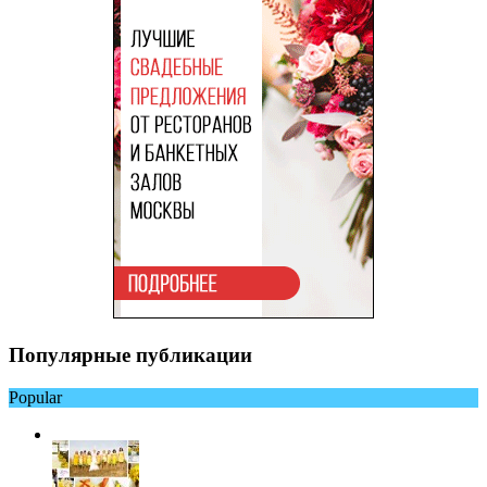
Популярные публикации
Popular