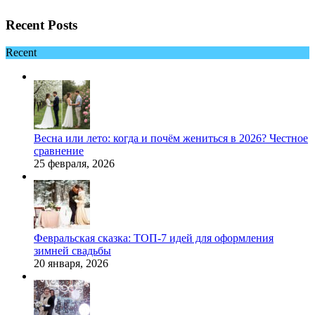
Recent Posts
Recent
Весна или лето: когда и почём жениться в 2026? Честное
сравнение
25 февраля, 2026
Февральская сказка: ТОП-7 идей для оформления
зимней свадьбы
20 января, 2026