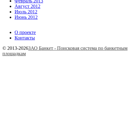
Февраль 2013
Август 2012
Июль 2012
Июнь 2012
О проекте
Контакты
© 2013-2026
ЗАО Банкет - Поисковая система по банкетным
площадкам