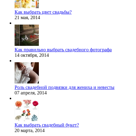
Как выбрать цвет свадьбы?
21 мая, 2014
Как правильно выбрать свадебного фотографа
14 октября, 2014
Роль свадебной подвязки для жениха и невесты
07 апреля, 2014
Как выбрать свадебный букет?
20 марта, 2014