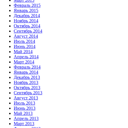
Март 2015
Февраль 2015
Январь 2015
Декабрь 2014
Ноябрь 2014
Октябрь 2014
Сентябрь 2014
Август 2014
Июль 2014
Июнь 2014
Май 2014
Апрель 2014
Март 2014
Февраль 2014
Январь 2014
Декабрь 2013
Ноябрь 2013
Октябрь 2013
Сентябрь 2013
Август 2013
Июль 2013
Июнь 2013
Май 2013
Апрель 2013
Март 2013