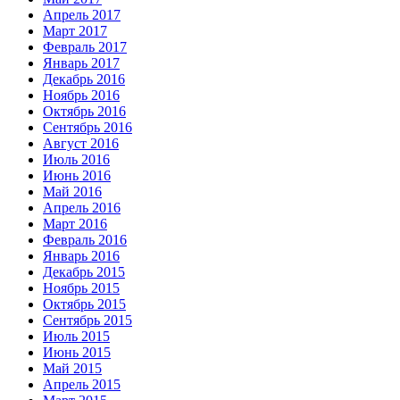
Апрель 2017
Март 2017
Февраль 2017
Январь 2017
Декабрь 2016
Ноябрь 2016
Октябрь 2016
Сентябрь 2016
Август 2016
Июль 2016
Июнь 2016
Май 2016
Апрель 2016
Март 2016
Февраль 2016
Январь 2016
Декабрь 2015
Ноябрь 2015
Октябрь 2015
Сентябрь 2015
Июль 2015
Июнь 2015
Май 2015
Апрель 2015