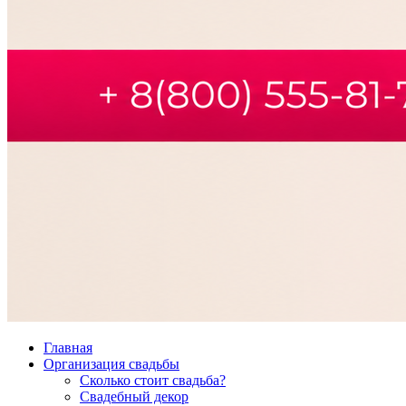
Главная
Организация свадьбы
Сколько стоит свадьба?
Свадебный декор