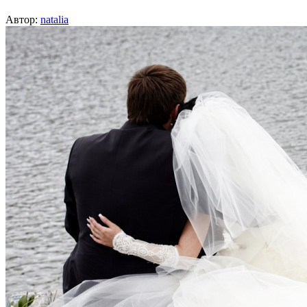
Автор:
natalia