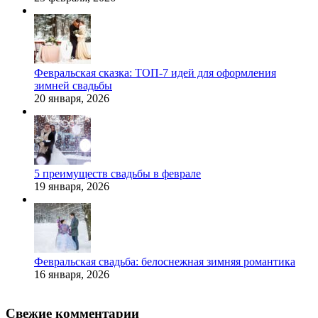
Февральская сказка: ТОП-7 идей для оформления
зимней свадьбы
20 января, 2026
5 преимуществ свадьбы в феврале
19 января, 2026
Февральская свадьба: белоснежная зимняя романтика
16 января, 2026
Свежие комментарии