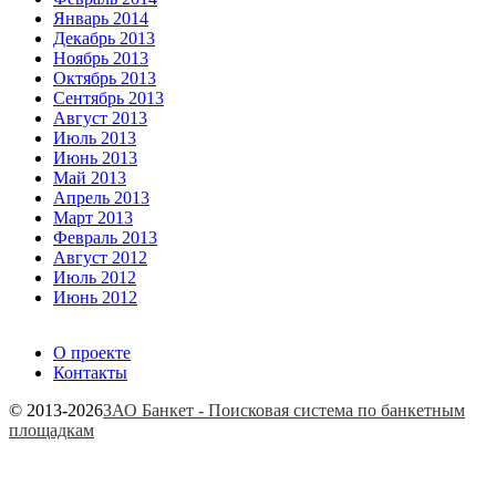
Январь 2014
Декабрь 2013
Ноябрь 2013
Октябрь 2013
Сентябрь 2013
Август 2013
Июль 2013
Июнь 2013
Май 2013
Апрель 2013
Март 2013
Февраль 2013
Август 2012
Июль 2012
Июнь 2012
О проекте
Контакты
© 2013-2026
ЗАО Банкет - Поисковая система по банкетным
площадкам