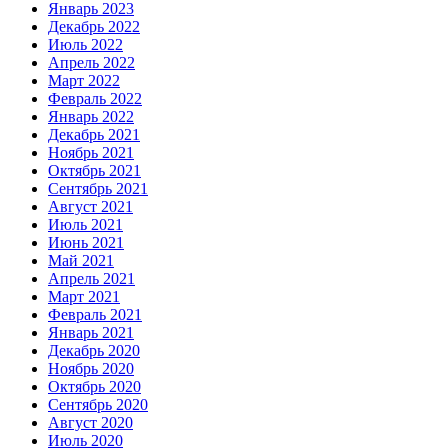
Январь 2023
Декабрь 2022
Июль 2022
Апрель 2022
Март 2022
Февраль 2022
Январь 2022
Декабрь 2021
Ноябрь 2021
Октябрь 2021
Сентябрь 2021
Август 2021
Июль 2021
Июнь 2021
Май 2021
Апрель 2021
Март 2021
Февраль 2021
Январь 2021
Декабрь 2020
Ноябрь 2020
Октябрь 2020
Сентябрь 2020
Август 2020
Июль 2020