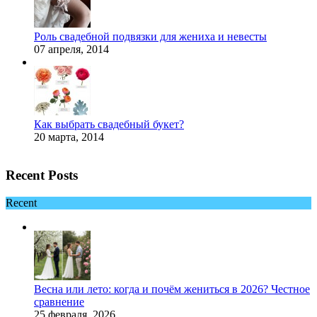
Роль свадебной подвязки для жениха и невесты
07 апреля, 2014
Как выбрать свадебный букет?
20 марта, 2014
Recent Posts
Recent
Весна или лето: когда и почём жениться в 2026? Честное
сравнение
25 февраля, 2026