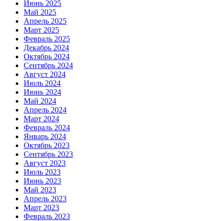
Июнь 2025
Май 2025
Апрель 2025
Март 2025
Февраль 2025
Декабрь 2024
Октябрь 2024
Сентябрь 2024
Август 2024
Июль 2024
Июнь 2024
Май 2024
Апрель 2024
Март 2024
Февраль 2024
Январь 2024
Октябрь 2023
Сентябрь 2023
Август 2023
Июль 2023
Июнь 2023
Май 2023
Апрель 2023
Март 2023
Февраль 2023