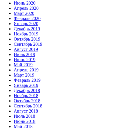
Июнь 2020
Апрель 2020
Март 2020
Февраль 2020
Январь 2020
Декабрь 2019
Ноябрь 2019
Октябрь 2019
Сентябрь 2019
Август 2019
Июль 2019
Июнь 2019
Май 2019
Апрель 2019
Март 2019
Февраль 2019
Январь 2019
Декабрь 2018
Ноябрь 2018
Октябрь 2018
Сентябрь 2018
Август 2018
Июль 2018
Июнь 2018
Май 2018