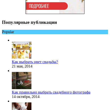
Популярные публикации
Popular
Как выбрать цвет свадьбы?
21 мая, 2014
Как правильно выбрать свадебного фотографа
14 октября, 2014