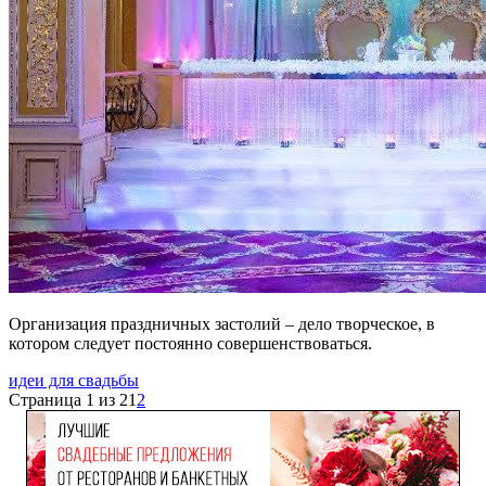
Организация праздничных застолий – дело творческое, в
котором следует постоянно совершенствоваться.
идеи для свадьбы
Страница 1 из 2
1
2