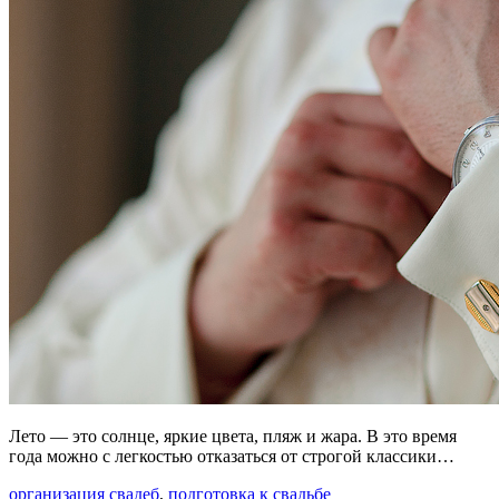
Лето — это солнце, яркие цвета, пляж и жара. В это время
года можно с легкостью отказаться от строгой классики…
организация свадеб
,
подготовка к свадьбе