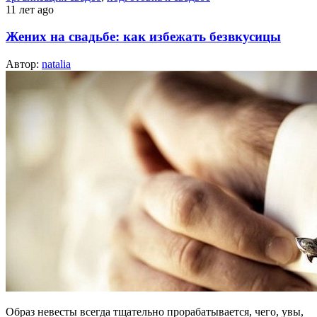
11 лет ago
Жених на свадьбе: как избежать безвкусицы
Автор:
natalia
Образ невесты всегда тщательно прорабатывается, чего, увы,