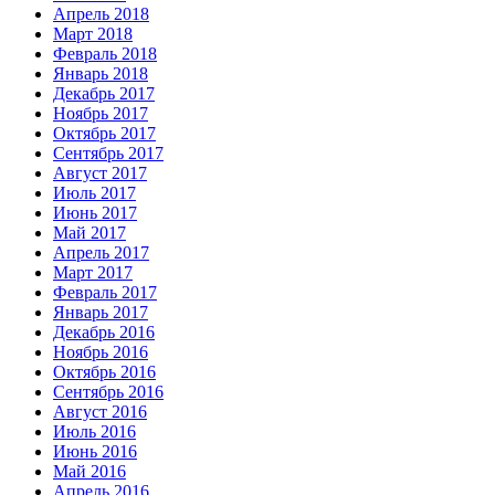
Апрель 2018
Март 2018
Февраль 2018
Январь 2018
Декабрь 2017
Ноябрь 2017
Октябрь 2017
Сентябрь 2017
Август 2017
Июль 2017
Июнь 2017
Май 2017
Апрель 2017
Март 2017
Февраль 2017
Январь 2017
Декабрь 2016
Ноябрь 2016
Октябрь 2016
Сентябрь 2016
Август 2016
Июль 2016
Июнь 2016
Май 2016
Апрель 2016