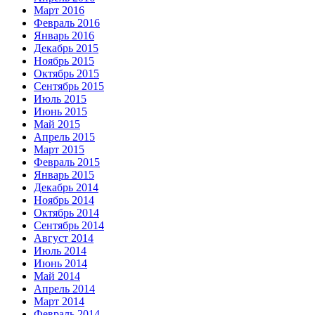
Март 2016
Февраль 2016
Январь 2016
Декабрь 2015
Ноябрь 2015
Октябрь 2015
Сентябрь 2015
Июль 2015
Июнь 2015
Май 2015
Апрель 2015
Март 2015
Февраль 2015
Январь 2015
Декабрь 2014
Ноябрь 2014
Октябрь 2014
Сентябрь 2014
Август 2014
Июль 2014
Июнь 2014
Май 2014
Апрель 2014
Март 2014
Февраль 2014