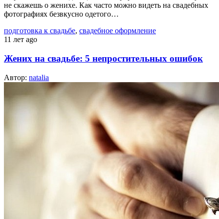
не скажешь о женихе. Как часто можно видеть на свадебных
фотографиях безвкусно одетого…
подготовка к свадьбе
,
свадебное оформление
11 лет ago
Жених на свадьбе: 5 непростительных ошибок
Автор:
natalia