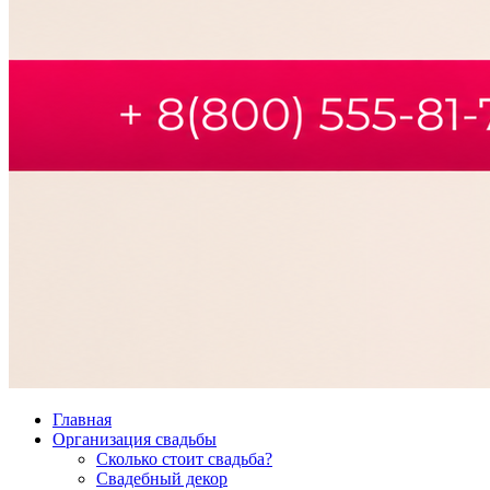
Главная
Организация свадьбы
Сколько стоит свадьба?
Свадебный декор