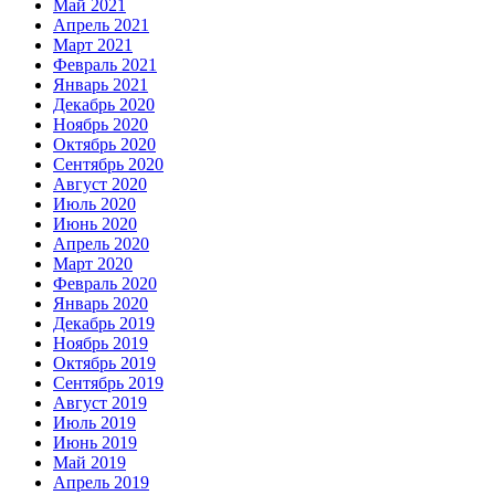
Май 2021
Апрель 2021
Март 2021
Февраль 2021
Январь 2021
Декабрь 2020
Ноябрь 2020
Октябрь 2020
Сентябрь 2020
Август 2020
Июль 2020
Июнь 2020
Апрель 2020
Март 2020
Февраль 2020
Январь 2020
Декабрь 2019
Ноябрь 2019
Октябрь 2019
Сентябрь 2019
Август 2019
Июль 2019
Июнь 2019
Май 2019
Апрель 2019