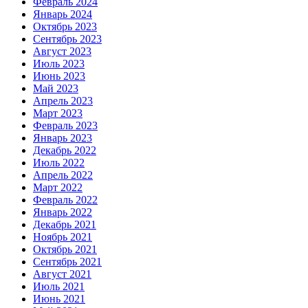
Февраль 2024
Январь 2024
Октябрь 2023
Сентябрь 2023
Август 2023
Июль 2023
Июнь 2023
Май 2023
Апрель 2023
Март 2023
Февраль 2023
Январь 2023
Декабрь 2022
Июль 2022
Апрель 2022
Март 2022
Февраль 2022
Январь 2022
Декабрь 2021
Ноябрь 2021
Октябрь 2021
Сентябрь 2021
Август 2021
Июль 2021
Июнь 2021