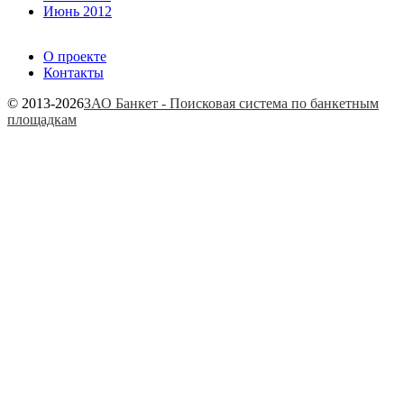
Июнь 2012
О проекте
Контакты
© 2013-2026
ЗАО Банкет - Поисковая система по банкетным
площадкам