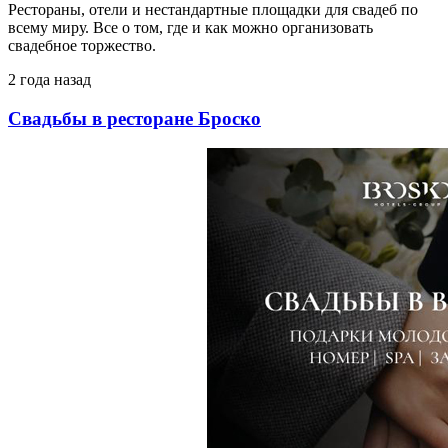
Рестораны, отели и нестандартные площадки для свадеб по
всему миру. Все о том, где и как можно организовать
свадебное торжество.
2 года назад
Свадьбы в ресторане Броско