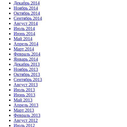
Декабрь 2014
Ноябрь 2014
Октябрь 2014
Сентябрь 2014
Август 2014
Июль 2014
Июнь 2014
Май 2014
Апрель 2014
Март 2014
Февраль 2014
Январь 2014
Декабрь 2013
Ноябрь 2013
Октябрь 2013
Сентябрь 2013
Август 2013
Июль 2013
Июнь 2013
Май 2013
Апрель 2013
Март 2013
Февраль 2013
Август 2012
Июль 2012