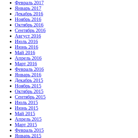
Февраль 2017
Январь 2017
Декабрь 2016
Ноябрь 2016
Октябрь 2016
Сентябрь 2016
Август 2016
Июль 2016
Июнь 2016
Май 2016
Апрель 2016
Март 2016
Февраль 2016
Январь 2016
Декабрь 2015
Ноябрь 2015
Октябрь 2015
Сентябрь 2015
Июль 2015
Июнь 2015
Май 2015
Апрель 2015
Март 2015
Февраль 2015
Январь 2015