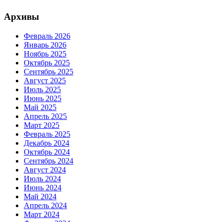
Архивы
Февраль 2026
Январь 2026
Ноябрь 2025
Октябрь 2025
Сентябрь 2025
Август 2025
Июль 2025
Июнь 2025
Май 2025
Апрель 2025
Март 2025
Февраль 2025
Декабрь 2024
Октябрь 2024
Сентябрь 2024
Август 2024
Июль 2024
Июнь 2024
Май 2024
Апрель 2024
Март 2024