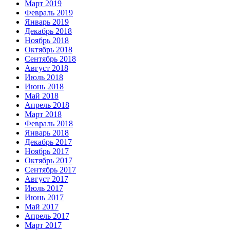
Март 2019
Февраль 2019
Январь 2019
Декабрь 2018
Ноябрь 2018
Октябрь 2018
Сентябрь 2018
Август 2018
Июль 2018
Июнь 2018
Май 2018
Апрель 2018
Март 2018
Февраль 2018
Январь 2018
Декабрь 2017
Ноябрь 2017
Октябрь 2017
Сентябрь 2017
Август 2017
Июль 2017
Июнь 2017
Май 2017
Апрель 2017
Март 2017