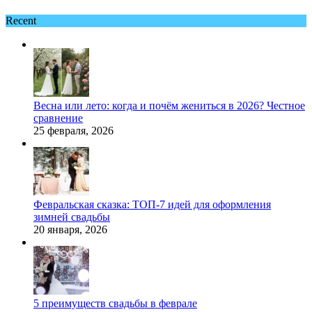
Recent
Весна или лето: когда и почём жениться в 2026? Честное
сравнение
25 февраля, 2026
Февральская сказка: ТОП-7 идей для оформления
зимней свадьбы
20 января, 2026
5 преимуществ свадьбы в феврале