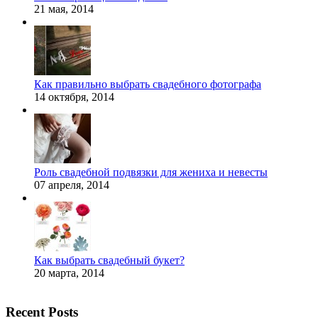
21 мая, 2014
Как правильно выбрать свадебного фотографа
14 октября, 2014
Роль свадебной подвязки для жениха и невесты
07 апреля, 2014
Как выбрать свадебный букет?
20 марта, 2014
Recent Posts