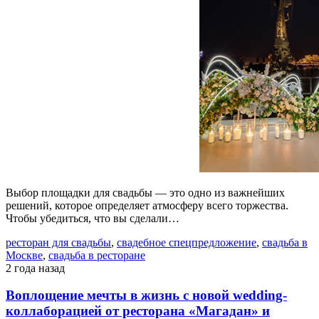
Выбор площадки для свадьбы — это одно из важнейших
решений, которое определяет атмосферу всего торжества.
Чтобы убедиться, что вы сделали…
ресторан для свадьбы
,
свадебное спецпредложение
,
свадьба в
Москве
,
свадьба в ресторане
2 года назад
Воплощение мечты в жизнь с новой wedding-
коллаборацией от ресторана «Магадан» и