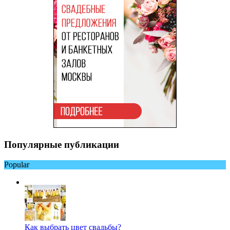
Популярные публикации
Popular
Как выбрать цвет свадьбы?