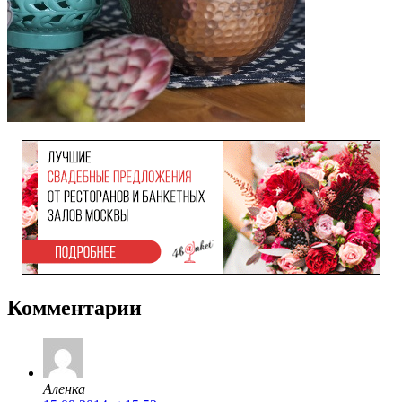
Комментарии
Аленка