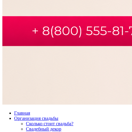
Главная
Организация свадьбы
Сколько стоит свадьба?
Свадебный декор