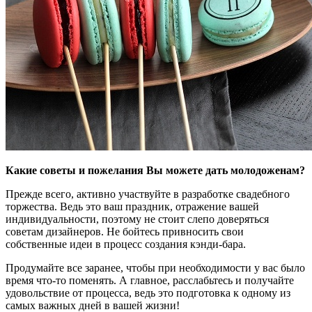
Какие советы и пожелания Вы можете дать молодоженам?
Прежде всего, активно участвуйте в разработке свадебного
торжества. Ведь это ваш праздник, отражение вашей
индивидуальности, поэтому не стоит слепо доверяться
советам дизайнеров. Не бойтесь привносить свои
собственные идеи в процесс создания кэнди-бара.
Продумайте все заранее, чтобы при необходимости у вас было
время что-то поменять. А главное, расслабьтесь и получайте
удовольствие от процесса, ведь это подготовка к одному из
самых важных дней в вашей жизни!