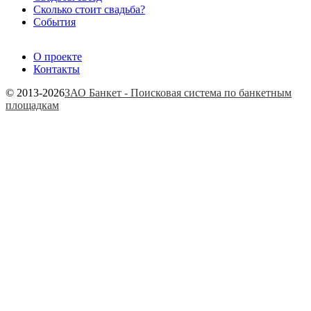
Сколько стоит свадьба?
События
О проекте
Контакты
© 2013-2026
ЗАО Банкет - Поисковая система по банкетным
площадкам