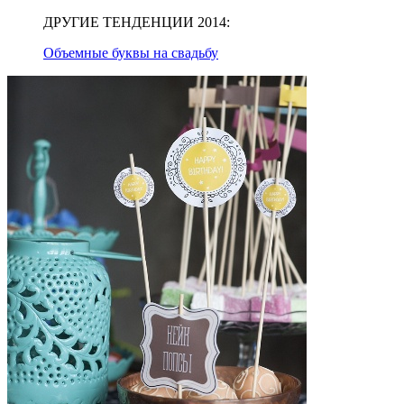
ДРУГИЕ ТЕНДЕНЦИИ 2014:
Объемные буквы на свадьбу