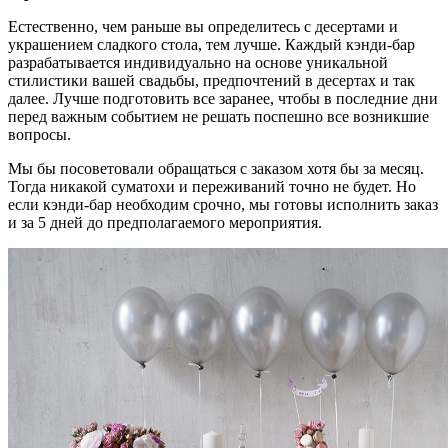
Естественно, чем раньше вы определитесь с десертами и
украшением сладкого стола, тем лучше. Каждый кэнди-бар
разрабатывается индивидуально на основе уникальной
стилистики вашей свадьбы, предпочтений в десертах и так
далее. Лучше подготовить все заранее, чтобы в последние дни
перед важным событием не решать поспешно все возникшие
вопросы.
Мы бы посоветовали обращаться с заказом хотя бы за месяц.
Тогда никакой суматохи и переживаний точно не будет. Но
если кэнди-бар необходим срочно, мы готовы исполнить заказ
и за 5 дней до предполагаемого мероприятия.