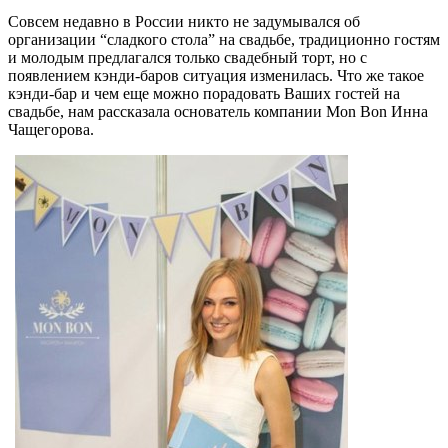
Совсем недавно в России никто не задумывался об
организации “сладкого стола” на свадьбе, традиционно гостям
и молодым предлагался только свадебный торт, но с
появлением кэнди-баров ситуация изменилась. Что же такое
кэнди-бар и чем еще можно порадовать Ваших гостей на
свадьбе, нам рассказала основатель компании Mon Bon Инна
Чащегорова.