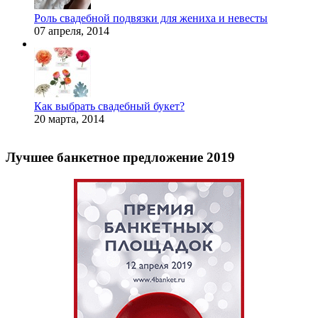
Роль свадебной подвязки для жениха и невесты
07 апреля, 2014
Как выбрать свадебный букет?
20 марта, 2014
Лучшее банкетное предложение 2019