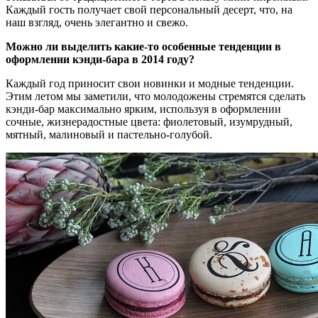
Каждый гость получает свой персональный десерт, что, на
наш взгляд, очень элегантно и свежо.
Можно ли выделить какие-то особенные тенденции в
оформлении кэнди-бара в 2014 году?
Каждый год приносит свои новинки и модные тенденции.
Этим летом мы заметили, что молодожены стремятся сделать
кэнди-бар максимально ярким, используя в оформлении
сочные, жизнерадостные цвета: фиолетовый, изумрудный,
мятный, малиновый и пастельно-голубой.