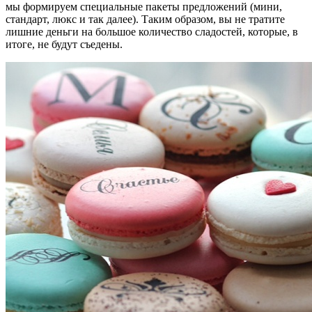
мы формируем специальные пакеты предложений (мини,
стандарт, люкс и так далее). Таким образом, вы не тратите
лишние деньги на большое количество сладостей, которые, в
итоге, не будут съедены.