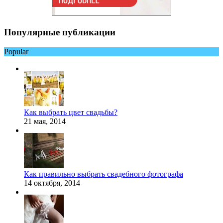
Популярные публикации
Popular
Как выбрать цвет свадьбы?
21 мая, 2014
Как правильно выбрать свадебного фотографа
14 октября, 2014