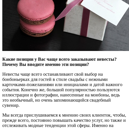
Какие позиции у Вас чаще всего заказывают невесты?
Почему Вы вводите именно эти позиции?
Невесты чаще всего останавливают свой выбор на
бонбоньерках для гостей в стиле свадьбы с нежными
карточками-пожеланиями или инициалами и датой важного
события. Конечно же, большой популярностью пользуются
иллюстрации и фотографии, нанесенные на монбоны, ведь
это необычный, но очень запоминающийся свадебный
сувенир.
Мы всегда прислушиваемся к мнению своих клиенток, чтобы,
прежде всего, постоянно повышать качество услуг, но также и
отслеживать модные тенденции этой сферы. Именно на