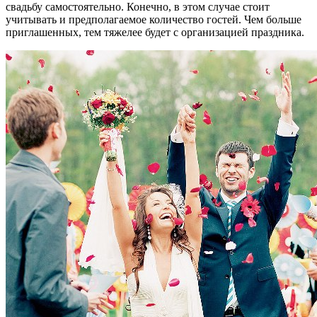
свадьбу самостоятельно. Конечно, в этом случае стоит
учитывать и предполагаемое количество гостей. Чем больше
приглашенных, тем тяжелее будет с организацией праздника.