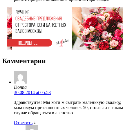
Комментарии
Donna
30.08.2014 at 05:53
Здравствуйте! Мы хоти м сыграть маленькую свадьбу,
максимум приглашенных человек 50, стоит ли в таком
случае обращаться в агенство
Ответить
↓