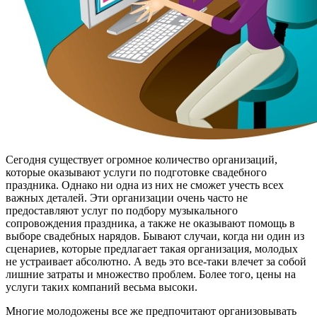
Сегодня существует огромное количество организаций,
которые оказывают услуги по подготовке свадебного
праздника. Однако ни одна из них не сможет учесть всех
важных деталей. Эти организации очень часто не
предоставляют услуг по подбору музыкального
сопровождения праздника, а также не оказывают помощь в
выборе свадебных нарядов. Бывают случаи, когда ни один из
сценариев, которые предлагает такая организация, молодых
не устраивает абсолютно. А ведь это все-таки влечет за собой
лишние затраты и множество проблем. Более того, цены на
услуги таких компаний весьма высоки.
Многие молодожены все же предпочитают организовывать