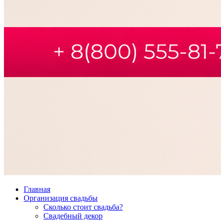
Главная
Организация свадьбы
Сколько стоит свадьба?
Свадебный декор