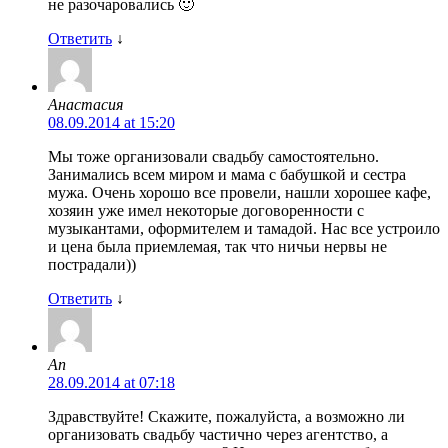
не разочаровались 🙂
Ответить
↓
Анастасия
08.09.2014 at 15:20
Мы тоже организовали свадьбу самостоятельно.
Занимались всем миром и мама с бабушкой и сестра
мужа. Очень хорошо все провели, нашли хорошее кафе,
хозяин уже имел некоторые договоренности с
музыкантами, оформителем и тамадой. Нас все устроило
и цена была приемлемая, так что ничьи нервы не
пострадали))
Ответить
↓
An
28.09.2014 at 07:18
Здравствуйте! Скажите, пожалуйста, а возможно ли
организовать свадьбу частично через агентство, а