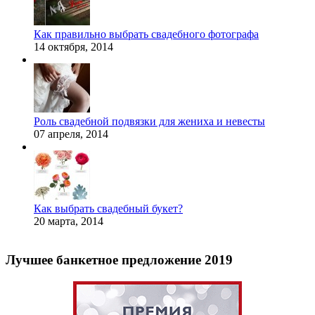
Как правильно выбрать свадебного фотографа
14 октября, 2014
Роль свадебной подвязки для жениха и невесты
07 апреля, 2014
Как выбрать свадебный букет?
20 марта, 2014
Лучшее банкетное предложение 2019