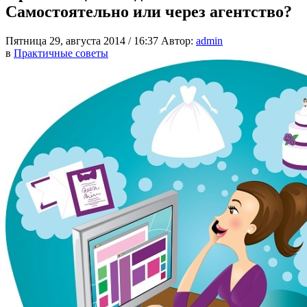
Самостоятельно или через агентство?
Пятница 29, августа 2014 / 16:37
Автор:
admin
в
Практичные советы