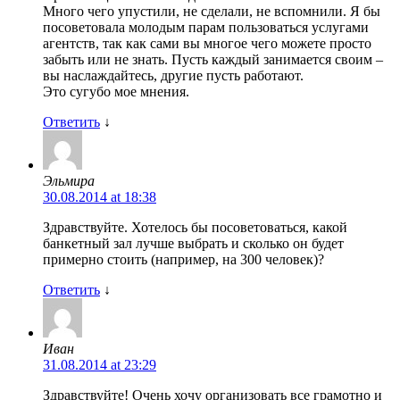
Много чего упустили, не сделали, не вспомнили. Я бы
посоветовала молодым парам пользоваться услугами
агентств, так как сами вы многое чего можете просто
забыть или не знать. Пусть каждый занимается своим –
вы наслаждайтесь, другие пусть работают.
Это сугубо мое мнения.
Ответить
↓
Эльмира
30.08.2014 at 18:38
Здравствуйте. Хотелось бы посоветоваться, какой
банкетный зал лучше выбрать и сколько он будет
примерно стоить (например, на 300 человек)?
Ответить
↓
Иван
31.08.2014 at 23:29
Здравствуйте! Очень хочу организовать все грамотно и