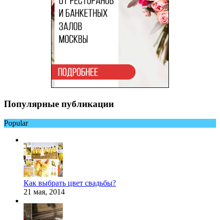
Популярные публикации
Popular
Как выбрать цвет свадьбы?
21 мая, 2014