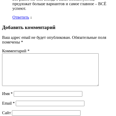
предложат больше вариантов и самое главное – ВСЁ
успеют.
Ответить
↓
Добавить комментарий
Ваш адрес email не будет опубликован.
Обязательные поля
помечены
*
Комментарий
*
Имя
*
Email
*
Сайт