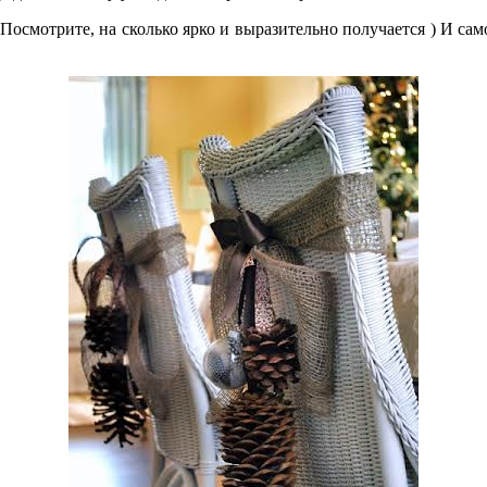
Посмотрите, на сколько ярко и выразительно получается ) И сам