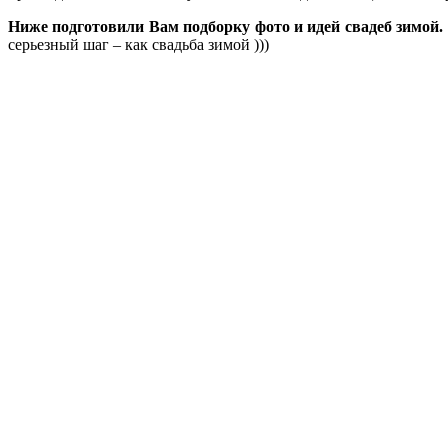
Ниже подготовили Вам подборку фото и идей свадеб зимой.
серьезный шаг – как свадьба зимой )))