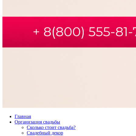
Главная
Организация свадьбы
Сколько стоит свадьба?
Свадебный декор