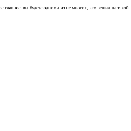
ое главное, вы будете одними из не многих, кто решил на такой