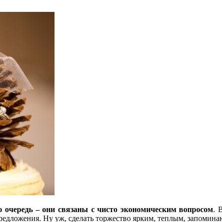
 очередь – они связаны с чисто экономическим вопросом
. 
едложения. Ну уж, сделать торжество ярким, теплым, запомина