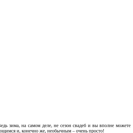
Ведь зима, на самом деле, не сезон свадеб и вы вполне можете
ющимся и, конечно же, необычным – очень просто!