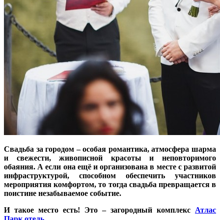
Свадьба за городом – особая романтика, атмосфера шарма
и свежести, живописной красоты и неповторимого
обаяния. А если она ещё и организована в месте с развитой
инфраструктурой, способном обеспечить участников
мероприятия комфортом, то тогда свадьба превращается в
поистине незабываемое событие.
И такое место есть! Это – загородный комплекс
Атлас
Парк отель
.