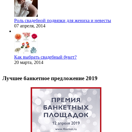
Роль свадебной подвязки для жениха и невесты
07 апреля, 2014
Как выбрать свадебный букет?
20 марта, 2014
Лучшее банкетное предложение 2019