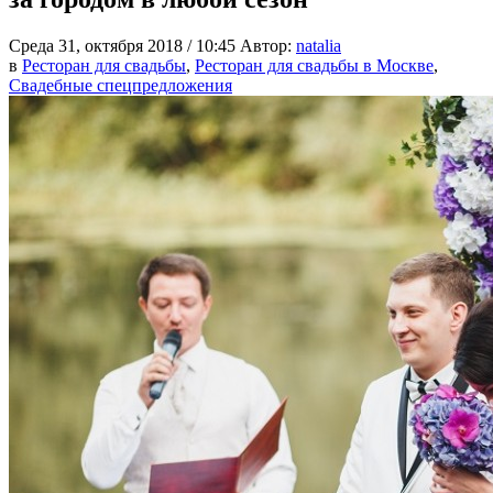
Среда 31, октября 2018 / 10:45
Автор:
natalia
в
Ресторан для свадьбы
,
Ресторан для свадьбы в Москве
,
Свадебные спецпредложения