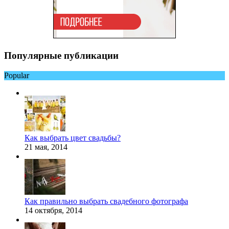
Популярные публикации
Popular
Как выбрать цвет свадьбы?
21 мая, 2014
Как правильно выбрать свадебного фотографа
14 октября, 2014