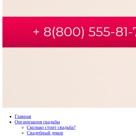
Главная
Организация свадьбы
Сколько стоит свадьба?
Свадебный декор