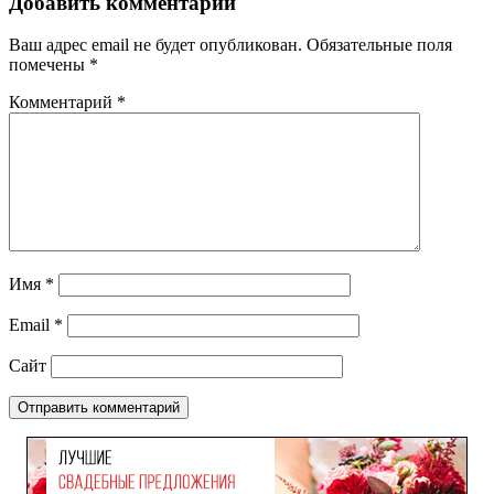
Добавить комментарий
Ваш адрес email не будет опубликован.
Обязательные поля
помечены
*
Комментарий
*
Имя
*
Email
*
Сайт