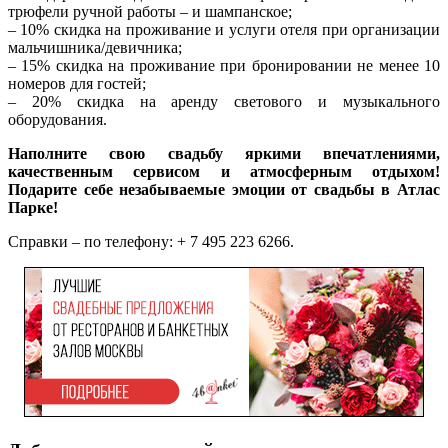
трюфели ручной работы – и шампанское;
– 10% скидка на проживание и услуги отеля при организации
мальчишника/девичника;
– 15% скидка на проживание при бронировании не менее 10
номеров для гостей;
– 20% скидка на аренду светового и музыкального
оборудования.
Наполните свою свадьбу яркими впечатлениями,
качественным сервисом и атмосферным отдыхом!
Подарите себе незабываемые эмоции от свадьбы в Атлас
Парке!
Справки – по телефону: + 7 495 223 6266.