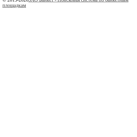
площадкам