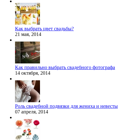
Как выбрать цвет свадьбы?
21 мая, 2014
Как правильно выбрать свадебного фотографа
14 октября, 2014
Роль свадебной подвязки для жениха и невесты
07 апреля, 2014