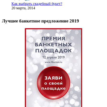
Как выбрать свадебный букет?
20 марта, 2014
Лучшее банкетное предложение 2019