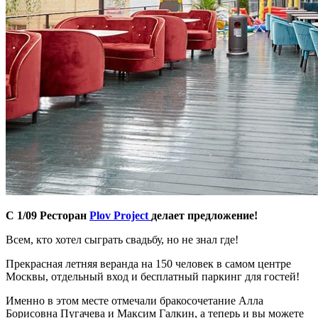
С 1/09 Ресторан
Plov Project
делает предложение!
Всем, кто хотел сыграть свадьбу, но не знал где!
Прекрасная летняя веранда на 150 человек в самом центре
Москвы, отдельный вход и бесплатный паркинг для гостей!
Именно в этом месте отмечали бракосочетание Алла
Борисовна Пугачева и Максим Галкин, а теперь и вы можете