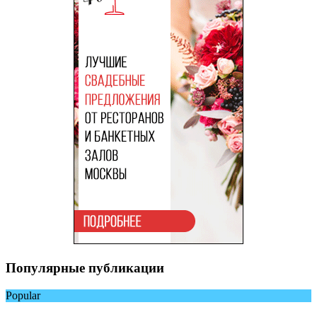
Популярные публикации
Popular