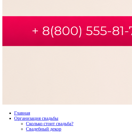
Главная
Организация свадьбы
Сколько стоит свадьба?
Свадебный декор