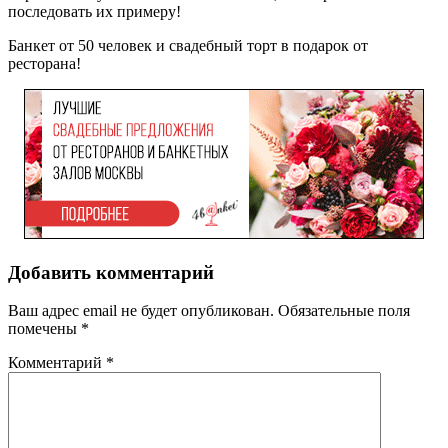
последовать их примеру!
Банкет от 50 человек и свадебный торт в подарок от
ресторана!
Добавить комментарий
Ваш адрес email не будет опубликован.
Обязательные поля
помечены
*
Комментарий
*