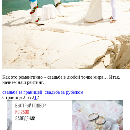
Как это романтично – свадьба в любой точке мира… Итак,
начнем наш рейтинг.
свадьба за границей
,
свадьба за рубежом
Страница 2 из 2
1
2