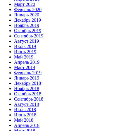
Март 2020
Февраль 2020
Январь 2020
Декабрь 2019
Ноябрь 2019
Октябрь 2019
Сентябрь 2019
Август 2019
Июль 2019
Июнь 2019
Май 2019
Апрель 2019
Март 2019
Февраль 2019
Январь 2019
Декабрь 2018
Ноябрь 2018
Октябрь 2018
Сентябрь 2018
Август 2018
Июль 2018
Июнь 2018
Май 2018
Апрель 2018
Март 2018