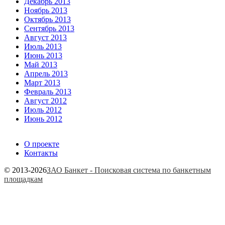
Декабрь 2013
Ноябрь 2013
Октябрь 2013
Сентябрь 2013
Август 2013
Июль 2013
Июнь 2013
Май 2013
Апрель 2013
Март 2013
Февраль 2013
Август 2012
Июль 2012
Июнь 2012
О проекте
Контакты
© 2013-2026
ЗАО Банкет - Поисковая система по банкетным
площадкам