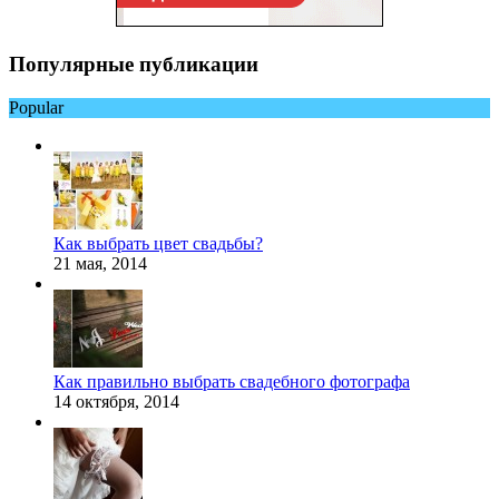
Популярные публикации
Popular
Как выбрать цвет свадьбы?
21 мая, 2014
Как правильно выбрать свадебного фотографа
14 октября, 2014