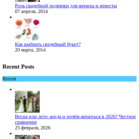
Роль свадебной подвязки для жениха и невесты
07 апреля, 2014
Как выбрать свадебный букет?
20 марта, 2014
Recent Posts
Recent
Весна или лето: когда и почём жениться в 2026? Честное
сравнение
25 февраля, 2026