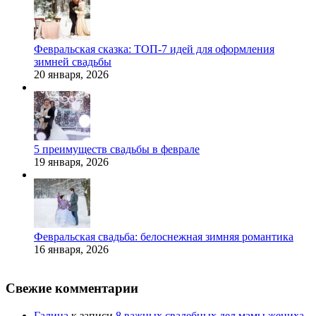
Февральская сказка: ТОП-7 идей для оформления
зимней свадьбы
20 января, 2026
5 преимуществ свадьбы в феврале
19 января, 2026
Февральская свадьба: белоснежная зимняя романтика
16 января, 2026
Свежие комментарии
Галина
к записи
8 важных свадебных дел мамы жениха