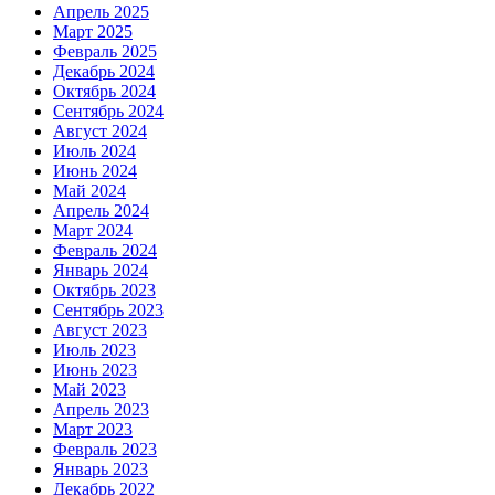
Апрель 2025
Март 2025
Февраль 2025
Декабрь 2024
Октябрь 2024
Сентябрь 2024
Август 2024
Июль 2024
Июнь 2024
Май 2024
Апрель 2024
Март 2024
Февраль 2024
Январь 2024
Октябрь 2023
Сентябрь 2023
Август 2023
Июль 2023
Июнь 2023
Май 2023
Апрель 2023
Март 2023
Февраль 2023
Январь 2023
Декабрь 2022