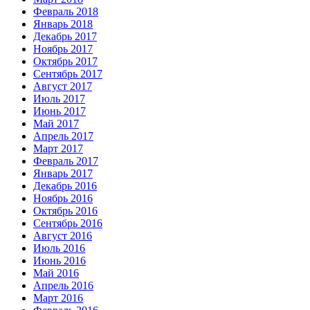
Февраль 2018
Январь 2018
Декабрь 2017
Ноябрь 2017
Октябрь 2017
Сентябрь 2017
Август 2017
Июль 2017
Июнь 2017
Май 2017
Апрель 2017
Март 2017
Февраль 2017
Январь 2017
Декабрь 2016
Ноябрь 2016
Октябрь 2016
Сентябрь 2016
Август 2016
Июль 2016
Июнь 2016
Май 2016
Апрель 2016
Март 2016