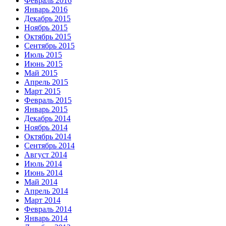
Февраль 2016
Январь 2016
Декабрь 2015
Ноябрь 2015
Октябрь 2015
Сентябрь 2015
Июль 2015
Июнь 2015
Май 2015
Апрель 2015
Март 2015
Февраль 2015
Январь 2015
Декабрь 2014
Ноябрь 2014
Октябрь 2014
Сентябрь 2014
Август 2014
Июль 2014
Июнь 2014
Май 2014
Апрель 2014
Март 2014
Февраль 2014
Январь 2014