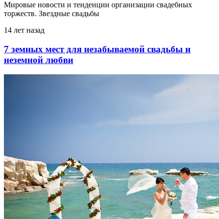
Мировые новости и тенденции организации свадебных
торжеств. Звездные свадьбы
14 лет назад
7 земных мест для незабываемой свадьбы и
неземной любви