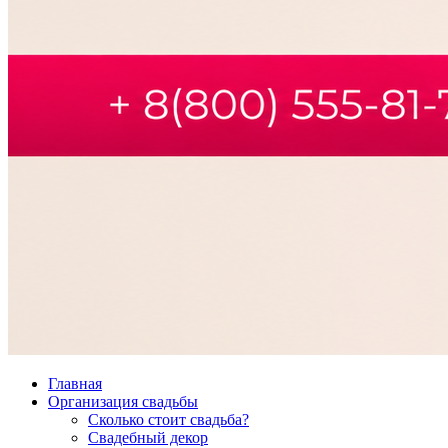
Главная
Организация свадьбы
Сколько стоит свадьба?
Свадебный декор