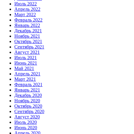
Июль 2022
Апрель 2022
Март 2022
Февраль 2022
Январь 2022
Декабрь 2021
Ноябрь 2021
Октябрь 2021
Сентябрь 2021
Август 2021
Июль 2021
Июнь 2021
Май 2021
Апрель 2021
Март 2021
Февраль 2021
Январь 2021
Декабрь 2020
Ноябрь 2020
Октябрь 2020
Сентябрь 2020
Август 2020
Июль 2020
Июнь 2020
Апрель 2020