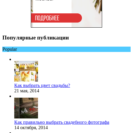
Популярные публикации
Popular
Как выбрать цвет свадьбы?
21 мая, 2014
Как правильно выбрать свадебного фотографа
14 октября, 2014