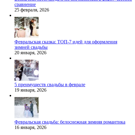
сравнение
25 февраля, 2026
Февральская сказка: ТОП-7 идей для оформления
зимней свадьбы
20 января, 2026
5 преимуществ свадьбы в феврале
19 января, 2026
Февральская свадьба: белоснежная зимняя романтика
16 января, 2026