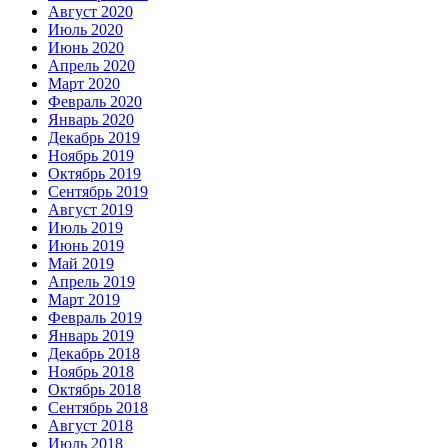
Август 2020
Июль 2020
Июнь 2020
Апрель 2020
Март 2020
Февраль 2020
Январь 2020
Декабрь 2019
Ноябрь 2019
Октябрь 2019
Сентябрь 2019
Август 2019
Июль 2019
Июнь 2019
Май 2019
Апрель 2019
Март 2019
Февраль 2019
Январь 2019
Декабрь 2018
Ноябрь 2018
Октябрь 2018
Сентябрь 2018
Август 2018
Июль 2018