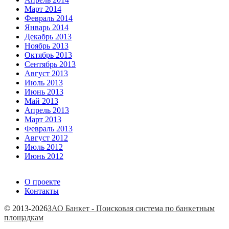
Март 2014
Февраль 2014
Январь 2014
Декабрь 2013
Ноябрь 2013
Октябрь 2013
Сентябрь 2013
Август 2013
Июль 2013
Июнь 2013
Май 2013
Апрель 2013
Март 2013
Февраль 2013
Август 2012
Июль 2012
Июнь 2012
О проекте
Контакты
© 2013-2026
ЗАО Банкет - Поисковая система по банкетным
площадкам