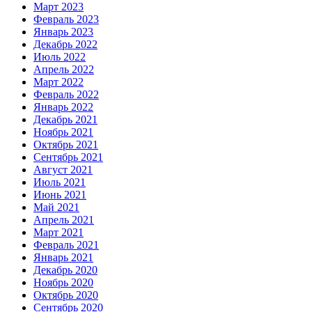
Март 2023
Февраль 2023
Январь 2023
Декабрь 2022
Июль 2022
Апрель 2022
Март 2022
Февраль 2022
Январь 2022
Декабрь 2021
Ноябрь 2021
Октябрь 2021
Сентябрь 2021
Август 2021
Июль 2021
Июнь 2021
Май 2021
Апрель 2021
Март 2021
Февраль 2021
Январь 2021
Декабрь 2020
Ноябрь 2020
Октябрь 2020
Сентябрь 2020