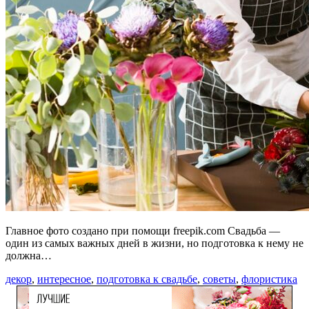
Главное фото создано при помощи freepik.com Свадьба —
один из самых важных дней в жизни, но подготовка к нему не
должна…
декор
,
интересное
,
подготовка к свадьбе
,
советы
,
флористика