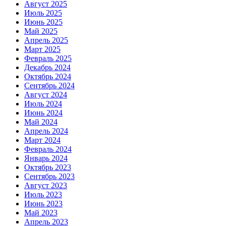
Август 2025
Июль 2025
Июнь 2025
Май 2025
Апрель 2025
Март 2025
Февраль 2025
Декабрь 2024
Октябрь 2024
Сентябрь 2024
Август 2024
Июль 2024
Июнь 2024
Май 2024
Апрель 2024
Март 2024
Февраль 2024
Январь 2024
Октябрь 2023
Сентябрь 2023
Август 2023
Июль 2023
Июнь 2023
Май 2023
Апрель 2023