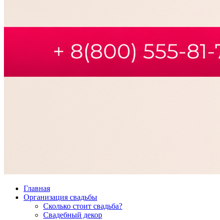
Главная
Организация свадьбы
Сколько стоит свадьба?
Свадебный декор