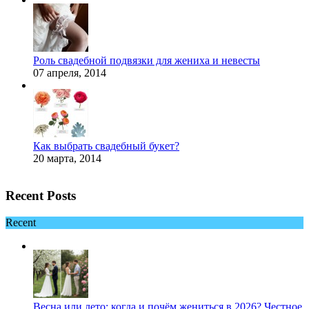
Роль свадебной подвязки для жениха и невесты
07 апреля, 2014
Как выбрать свадебный букет?
20 марта, 2014
Recent Posts
Recent
Весна или лето: когда и почём жениться в 2026? Честное