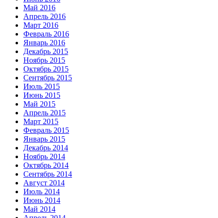
Май 2016
Апрель 2016
Март 2016
Февраль 2016
Январь 2016
Декабрь 2015
Ноябрь 2015
Октябрь 2015
Сентябрь 2015
Июль 2015
Июнь 2015
Май 2015
Апрель 2015
Март 2015
Февраль 2015
Январь 2015
Декабрь 2014
Ноябрь 2014
Октябрь 2014
Сентябрь 2014
Август 2014
Июль 2014
Июнь 2014
Май 2014
Апрель 2014