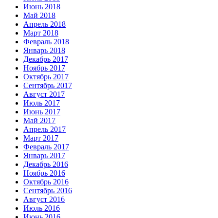
Июнь 2018
Май 2018
Апрель 2018
Март 2018
Февраль 2018
Январь 2018
Декабрь 2017
Ноябрь 2017
Октябрь 2017
Сентябрь 2017
Август 2017
Июль 2017
Июнь 2017
Май 2017
Апрель 2017
Март 2017
Февраль 2017
Январь 2017
Декабрь 2016
Ноябрь 2016
Октябрь 2016
Сентябрь 2016
Август 2016
Июль 2016
Июнь 2016