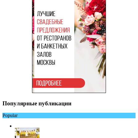
Популярные публикации
Popular