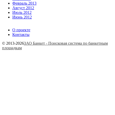
Февраль 2013
Август 2012
Июль 2012
Июнь 2012
О проекте
Контакты
© 2013-2026
ЗАО Банкет - Поисковая система по банкетным
площадкам