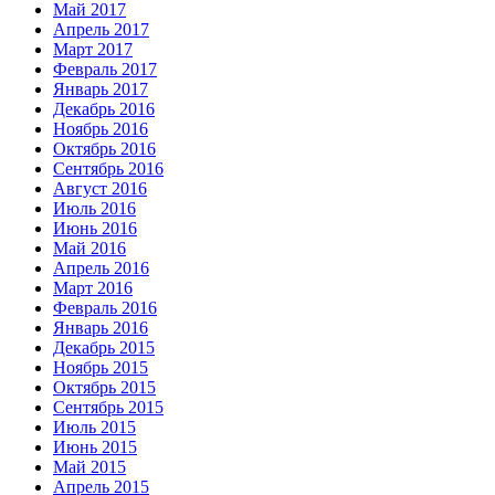
Май 2017
Апрель 2017
Март 2017
Февраль 2017
Январь 2017
Декабрь 2016
Ноябрь 2016
Октябрь 2016
Сентябрь 2016
Август 2016
Июль 2016
Июнь 2016
Май 2016
Апрель 2016
Март 2016
Февраль 2016
Январь 2016
Декабрь 2015
Ноябрь 2015
Октябрь 2015
Сентябрь 2015
Июль 2015
Июнь 2015
Май 2015
Апрель 2015