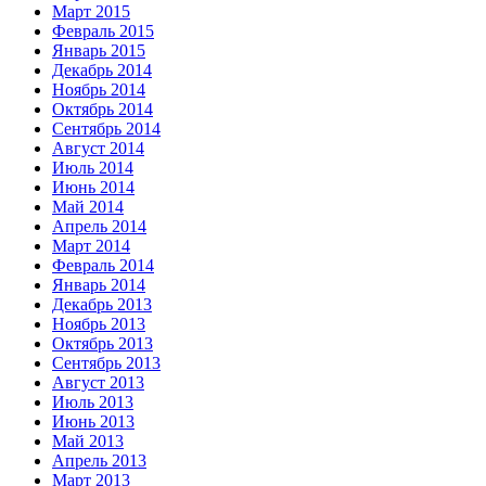
Март 2015
Февраль 2015
Январь 2015
Декабрь 2014
Ноябрь 2014
Октябрь 2014
Сентябрь 2014
Август 2014
Июль 2014
Июнь 2014
Май 2014
Апрель 2014
Март 2014
Февраль 2014
Январь 2014
Декабрь 2013
Ноябрь 2013
Октябрь 2013
Сентябрь 2013
Август 2013
Июль 2013
Июнь 2013
Май 2013
Апрель 2013
Март 2013