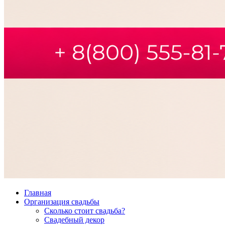
Главная
Организация свадьбы
Сколько стоит свадьба?
Свадебный декор