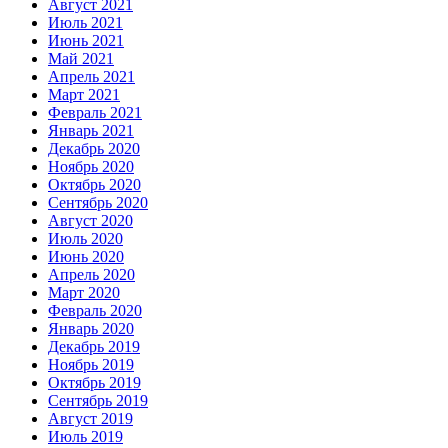
Август 2021
Июль 2021
Июнь 2021
Май 2021
Апрель 2021
Март 2021
Февраль 2021
Январь 2021
Декабрь 2020
Ноябрь 2020
Октябрь 2020
Сентябрь 2020
Август 2020
Июль 2020
Июнь 2020
Апрель 2020
Март 2020
Февраль 2020
Январь 2020
Декабрь 2019
Ноябрь 2019
Октябрь 2019
Сентябрь 2019
Август 2019
Июль 2019