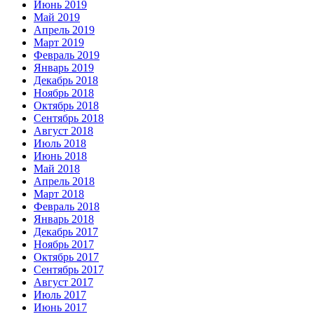
Июнь 2019
Май 2019
Апрель 2019
Март 2019
Февраль 2019
Январь 2019
Декабрь 2018
Ноябрь 2018
Октябрь 2018
Сентябрь 2018
Август 2018
Июль 2018
Июнь 2018
Май 2018
Апрель 2018
Март 2018
Февраль 2018
Январь 2018
Декабрь 2017
Ноябрь 2017
Октябрь 2017
Сентябрь 2017
Август 2017
Июль 2017
Июнь 2017