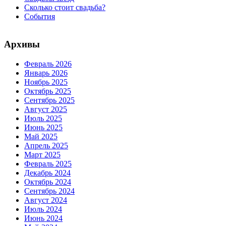
Сколько стоит свадьба?
События
Архивы
Февраль 2026
Январь 2026
Ноябрь 2025
Октябрь 2025
Сентябрь 2025
Август 2025
Июль 2025
Июнь 2025
Май 2025
Апрель 2025
Март 2025
Февраль 2025
Декабрь 2024
Октябрь 2024
Сентябрь 2024
Август 2024
Июль 2024
Июнь 2024