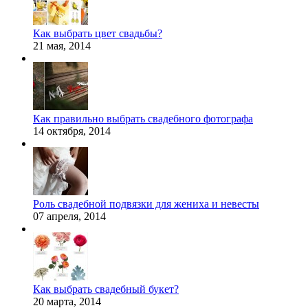
Как выбрать цвет свадьбы?
21 мая, 2014
Как правильно выбрать свадебного фотографа
14 октября, 2014
Роль свадебной подвязки для жениха и невесты
07 апреля, 2014
Как выбрать свадебный букет?
20 марта, 2014