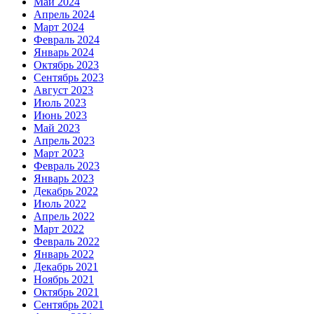
Май 2024
Апрель 2024
Март 2024
Февраль 2024
Январь 2024
Октябрь 2023
Сентябрь 2023
Август 2023
Июль 2023
Июнь 2023
Май 2023
Апрель 2023
Март 2023
Февраль 2023
Январь 2023
Декабрь 2022
Июль 2022
Апрель 2022
Март 2022
Февраль 2022
Январь 2022
Декабрь 2021
Ноябрь 2021
Октябрь 2021
Сентябрь 2021