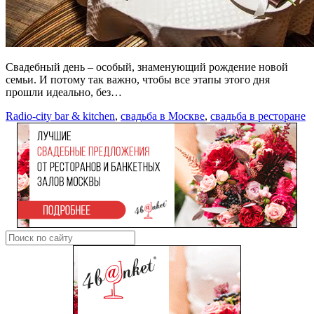
Свадебный день – особый, знаменующий рождение новой
семьи. И потому так важно, чтобы все этапы этого дня
прошли идеально, без…
Radio-city bar & kitchen
,
свадьба в Москве
,
свадьба в ресторане