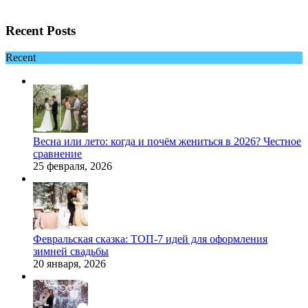
Recent Posts
Recent
Весна или лето: когда и почём жениться в 2026? Честное
сравнение
25 февраля, 2026
Февральская сказка: ТОП-7 идей для оформления
зимней свадьбы
20 января, 2026