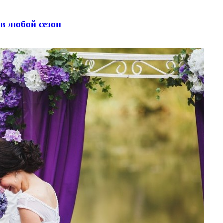
 в любой сезон