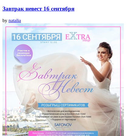
Завтрак невест 16 сентября
by
natalia