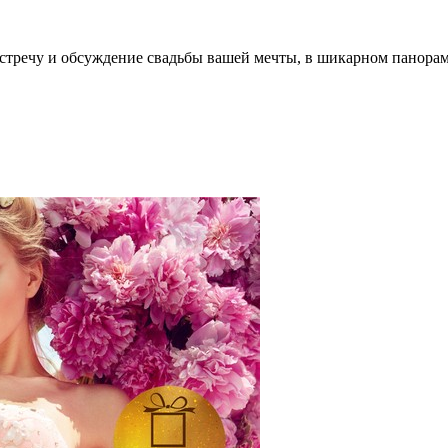
встречу и обсуждение свадьбы вашей мечты, в шикарном панора