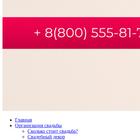
Главная
Организация свадьбы
Сколько стоит свадьба?
Свадебный декор