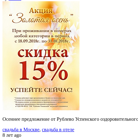
Осеннее предложение от Рублево Успенского оздоровительног
свадьба в Москве
,
свадьба в отеле
8 лет ago