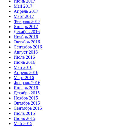
Июнь 2017
Май 2017
Апрель 2017
Март 2017
Февраль 2017
Январь 2017
Декабрь 2016
Ноябрь 2016
Октябрь 2016
Сентябрь 2016
Август 2016
Июль 2016
Июнь 2016
Май 2016
Апрель 2016
Март 2016
Февраль 2016
Январь 2016
Декабрь 2015
Ноябрь 2015
Октябрь 2015
Сентябрь 2015
Июль 2015
Июнь 2015
Май 2015