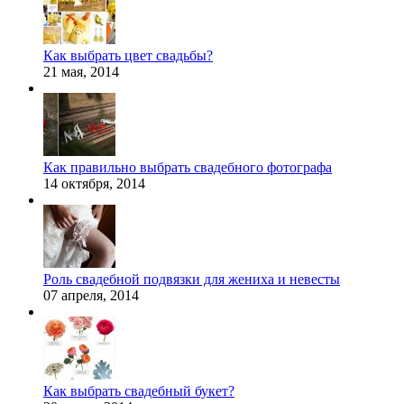
Как выбрать цвет свадьбы?
21 мая, 2014
Как правильно выбрать свадебного фотографа
14 октября, 2014
Роль свадебной подвязки для жениха и невесты
07 апреля, 2014
Как выбрать свадебный букет?