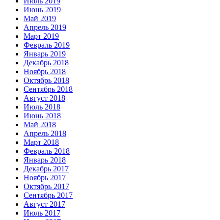
Июль 2019
Июнь 2019
Май 2019
Апрель 2019
Март 2019
Февраль 2019
Январь 2019
Декабрь 2018
Ноябрь 2018
Октябрь 2018
Сентябрь 2018
Август 2018
Июль 2018
Июнь 2018
Май 2018
Апрель 2018
Март 2018
Февраль 2018
Январь 2018
Декабрь 2017
Ноябрь 2017
Октябрь 2017
Сентябрь 2017
Август 2017
Июль 2017