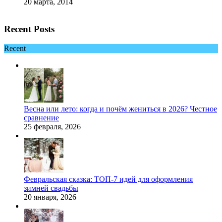
20 марта, 2014
Recent Posts
Recent
Весна или лето: когда и почём жениться в 2026? Честное
сравнение
25 февраля, 2026
Февральская сказка: ТОП-7 идей для оформления
зимней свадьбы
20 января, 2026