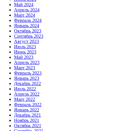
Май 2024
Апрель 2024
Март 2024
Февраль 2024
Январь 2024
Октябрь 2023
Сентябрь 2023
Август 2023
Июль 2023
Июнь 2023
Май 2023
Апрель 2023
Март 2023
Февраль 2023
Январь 2023
Декабрь 2022
Июль 2022
Апрель 2022
Март 2022
Февраль 2022
Январь 2022
Декабрь 2021
Ноябрь 2021
Октябрь 2021
Сентябрь 2021