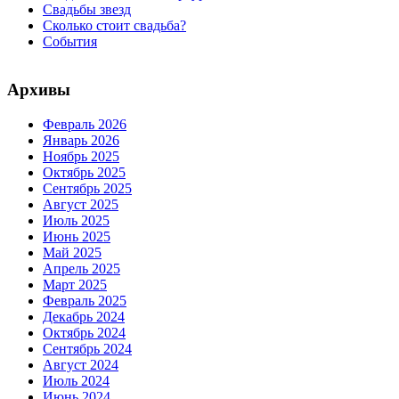
Свадьбы звезд
Сколько стоит свадьба?
События
Архивы
Февраль 2026
Январь 2026
Ноябрь 2025
Октябрь 2025
Сентябрь 2025
Август 2025
Июль 2025
Июнь 2025
Май 2025
Апрель 2025
Март 2025
Февраль 2025
Декабрь 2024
Октябрь 2024
Сентябрь 2024
Август 2024
Июль 2024
Июнь 2024