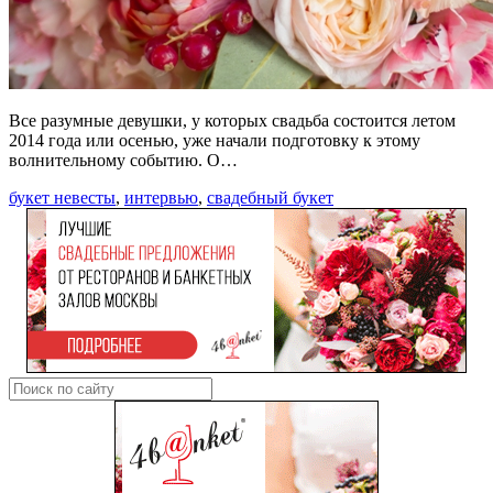
Все разумные девушки, у которых свадьба состоится летом
2014 года или осенью, уже начали подготовку к этому
волнительному событию. О…
букет невесты
,
интервью
,
свадебный букет