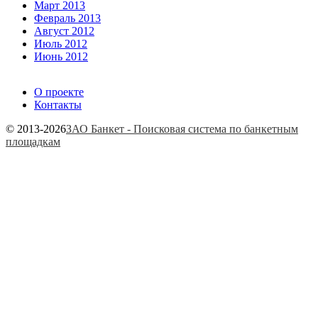
Март 2013
Февраль 2013
Август 2012
Июль 2012
Июнь 2012
О проекте
Контакты
© 2013-2026
ЗАО Банкет - Поисковая система по банкетным
площадкам