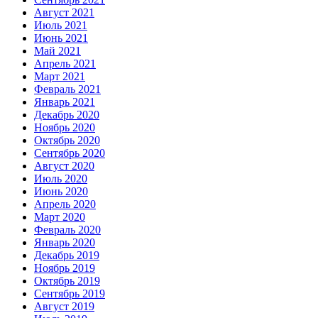
Август 2021
Июль 2021
Июнь 2021
Май 2021
Апрель 2021
Март 2021
Февраль 2021
Январь 2021
Декабрь 2020
Ноябрь 2020
Октябрь 2020
Сентябрь 2020
Август 2020
Июль 2020
Июнь 2020
Апрель 2020
Март 2020
Февраль 2020
Январь 2020
Декабрь 2019
Ноябрь 2019
Октябрь 2019
Сентябрь 2019
Август 2019