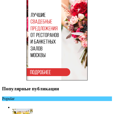
Популярные публикации
Popular