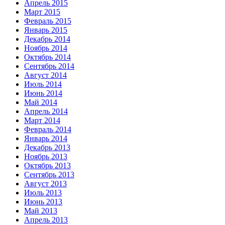
Апрель 2015
Март 2015
Февраль 2015
Январь 2015
Декабрь 2014
Ноябрь 2014
Октябрь 2014
Сентябрь 2014
Август 2014
Июль 2014
Июнь 2014
Май 2014
Апрель 2014
Март 2014
Февраль 2014
Январь 2014
Декабрь 2013
Ноябрь 2013
Октябрь 2013
Сентябрь 2013
Август 2013
Июль 2013
Июнь 2013
Май 2013
Апрель 2013