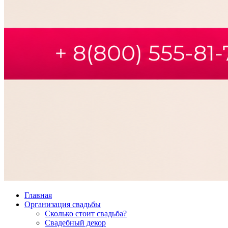
Главная
Организация свадьбы
Сколько стоит свадьба?
Свадебный декор