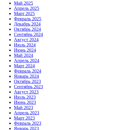
Май 2025
Апрель 2025
Март 2025
Февраль 2025
Декабрь 2024
Октябрь 2024
Сентябрь 2024
Август 2024
Июль 2024
Июнь 2024
Май 2024
Апрель 2024
Март 2024
Февраль 2024
Январь 2024
Октябрь 2023
Сентябрь 2023
Август 2023
Июль 2023
Июнь 2023
Май 2023
Апрель 2023
Март 2023
Февраль 2023
Январь 2023