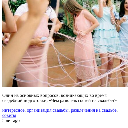
Один из основных вопросов, возникающих во время
свадебной подготовки, «Чем развлечь гостей на свадьбе?»
интересное
,
организация свадьбы
,
развлечения на свадьбе
,
советы
5 лет ago