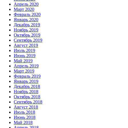
Апрель 2020
Март 2020
Февраль 2020
Январь 2020
Декабрь 2019
Ноябрь 2019
Октябрь 2019
Сентябрь 2019
Август 2019
Июль 2019
Июнь 2019
Май 2019
Апрель 2019
Март 2019
Февраль 2019
Январь 2019
Декабрь 2018
Ноябрь 2018
Октябрь 2018
Сентябрь 2018
Август 2018
Июль 2018
Июнь 2018
Май 2018
Апрель 2018