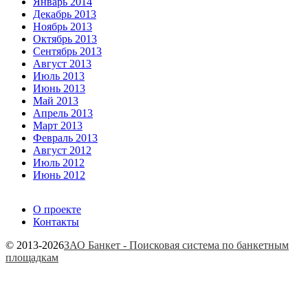
Январь 2014
Декабрь 2013
Ноябрь 2013
Октябрь 2013
Сентябрь 2013
Август 2013
Июль 2013
Июнь 2013
Май 2013
Апрель 2013
Март 2013
Февраль 2013
Август 2012
Июль 2012
Июнь 2012
О проекте
Контакты
© 2013-2026
ЗАО Банкет - Поисковая система по банкетным
площадкам