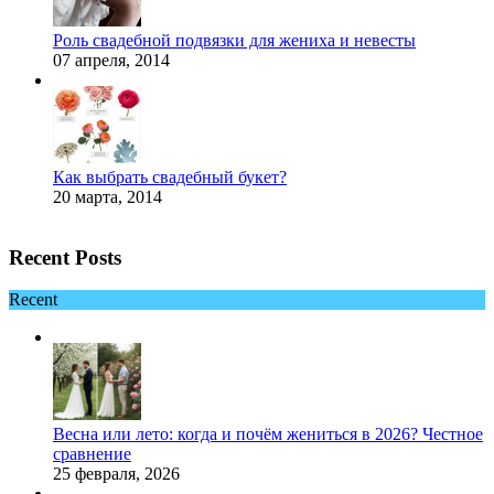
Роль свадебной подвязки для жениха и невесты
07 апреля, 2014
Как выбрать свадебный букет?
20 марта, 2014
Recent Posts
Recent
Весна или лето: когда и почём жениться в 2026? Честное
сравнение
25 февраля, 2026