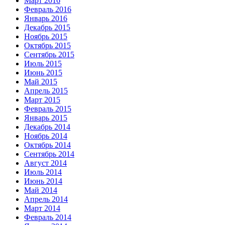
Март 2016
Февраль 2016
Январь 2016
Декабрь 2015
Ноябрь 2015
Октябрь 2015
Сентябрь 2015
Июль 2015
Июнь 2015
Май 2015
Апрель 2015
Март 2015
Февраль 2015
Январь 2015
Декабрь 2014
Ноябрь 2014
Октябрь 2014
Сентябрь 2014
Август 2014
Июль 2014
Июнь 2014
Май 2014
Апрель 2014
Март 2014
Февраль 2014