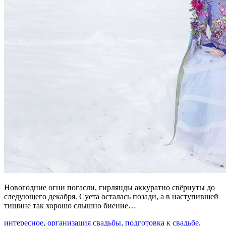
Новогодние огни погасли, гирлянды аккуратно свёрнуты до
следующего декабря. Суета осталась позади, а в наступившей
тишине так хорошо слышно биение…
интересное
,
организация свадьбы
,
подготовка к свадьбе
,