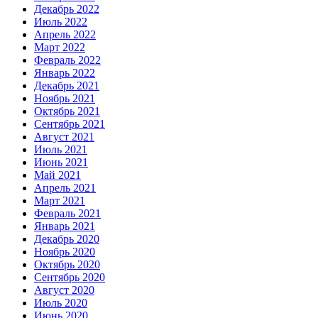
Декабрь 2022
Июль 2022
Апрель 2022
Март 2022
Февраль 2022
Январь 2022
Декабрь 2021
Ноябрь 2021
Октябрь 2021
Сентябрь 2021
Август 2021
Июль 2021
Июнь 2021
Май 2021
Апрель 2021
Март 2021
Февраль 2021
Январь 2021
Декабрь 2020
Ноябрь 2020
Октябрь 2020
Сентябрь 2020
Август 2020
Июль 2020
Июнь 2020