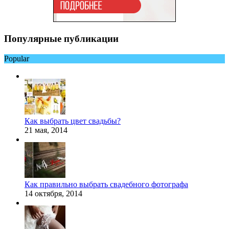
Популярные публикации
Popular
Как выбрать цвет свадьбы?
21 мая, 2014
Как правильно выбрать свадебного фотографа
14 октября, 2014