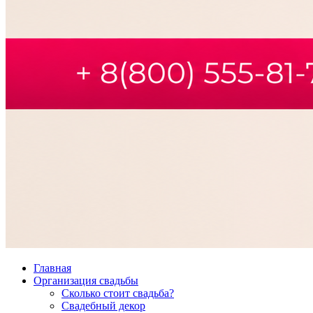
Главная
Организация свадьбы
Сколько стоит свадьба?
Свадебный декор