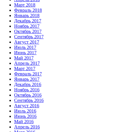
Март 2018
Февраль 2018
Январь 2018
Декабрь 2017
Ноябрь 2017
Октябрь 2017
Сентябрь 2017
Август 2017
Июль 2017
Июнь 2017
Май 2017
Апрель 2017
Март 2017
Февраль 2017
Январь 2017
Декабрь 2016
Ноябрь 2016
Октябрь 2016
Сентябрь 2016
Август 2016
Июль 2016
Июнь 2016
Май 2016
Апрель 2016