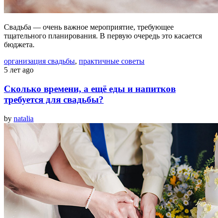
Свадьба — очень важное мероприятие, требующее
тщательного планирования. В первую очередь это касается
бюджета.
организация свадьбы
,
практичные советы
5 лет ago
Сколько времени, а ещё еды и напитков
требуется для свадьбы?
by
natalia