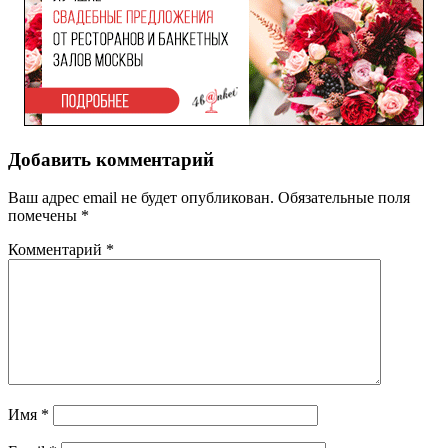
Добавить комментарий
Ваш адрес email не будет опубликован.
Обязательные поля
помечены
*
Комментарий
*
Имя
*