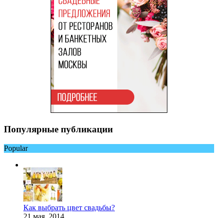
Популярные публикации
Popular
Как выбрать цвет свадьбы?
21 мая, 2014