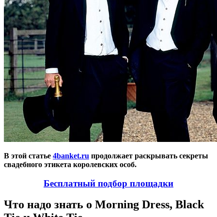
В этой статье
4banket.ru
продолжает раскрывать секреты
свадебного этикета королевских особ.
Бесплатный подбор площадки
Что надо знать о Morning Dress, Black