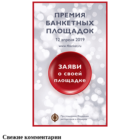
Свежие комментарии