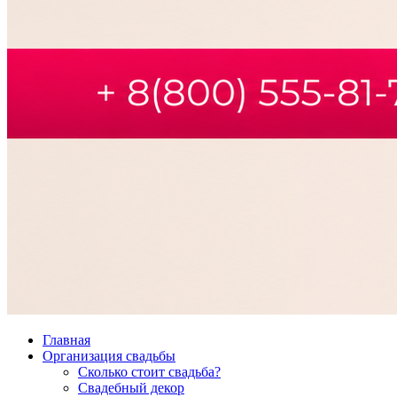
Главная
Организация свадьбы
Сколько стоит свадьба?
Свадебный декор