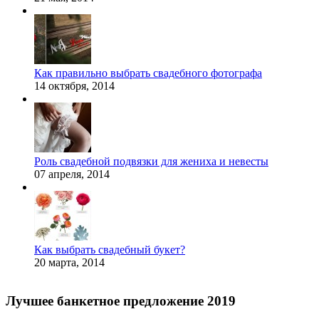
Как правильно выбрать свадебного фотографа
14 октября, 2014
Роль свадебной подвязки для жениха и невесты
07 апреля, 2014
Как выбрать свадебный букет?
20 марта, 2014
Лучшее банкетное предложение 2019