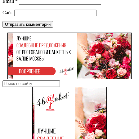
Email
*
Сайт