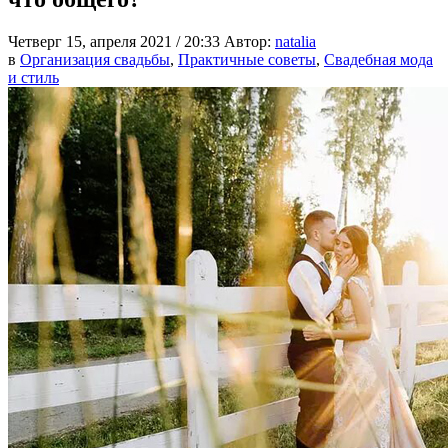
Четверг 15, апреля 2021 / 20:33
Автор:
natalia
в
Организация свадьбы
,
Практичные советы
,
Свадебная мода
и стиль