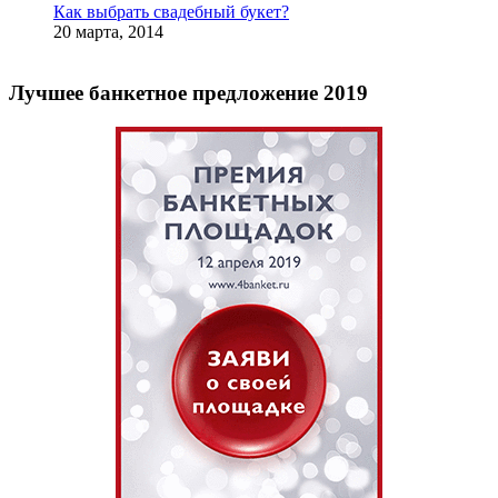
Как выбрать свадебный букет?
20 марта, 2014
Лучшее банкетное предложение 2019