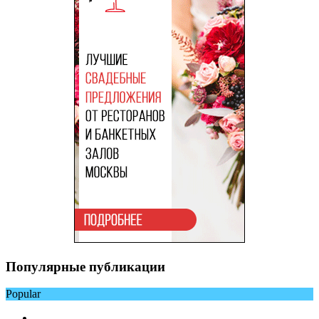
Популярные публикации
Popular