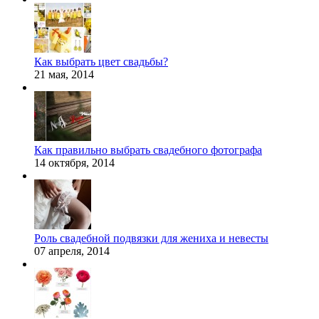
Как выбрать цвет свадьбы?
21 мая, 2014
Как правильно выбрать свадебного фотографа
14 октября, 2014
Роль свадебной подвязки для жениха и невесты
07 апреля, 2014