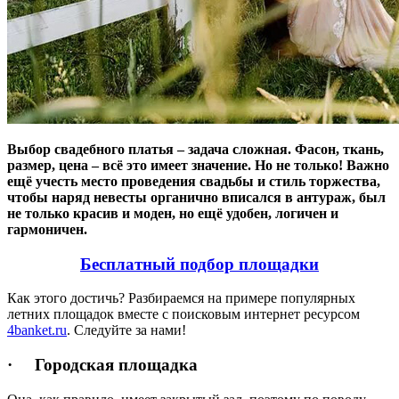
Выбор свадебного платья – задача сложная. Фасон, ткань,
размер, цена – всё это имеет значение. Но не только! Важно
ещё учесть место проведения свадьбы и стиль торжества,
чтобы наряд невесты органично вписался в антураж, был
не только красив и моден, но ещё удобен, логичен и
гармоничен.
Бесплатный подбор площадки
Как этого достичь? Разбираемся на примере популярных
летних площадок вместе с поисковым интернет ресурсом
4banket.ru
. Следуйте за нами!
· Городская площадка