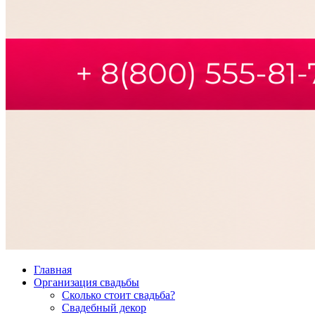
Главная
Организация свадьбы
Сколько стоит свадьба?
Свадебный декор