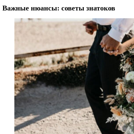
Важные нюансы: советы знатоков