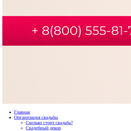
Главная
Организация свадьбы
Сколько стоит свадьба?
Свадебный декор