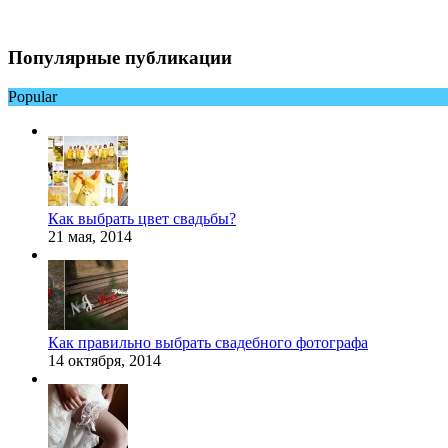
Популярные публикации
Popular
Как выбрать цвет свадьбы?
21 мая, 2014
Как правильно выбрать свадебного фотографа
14 октября, 2014