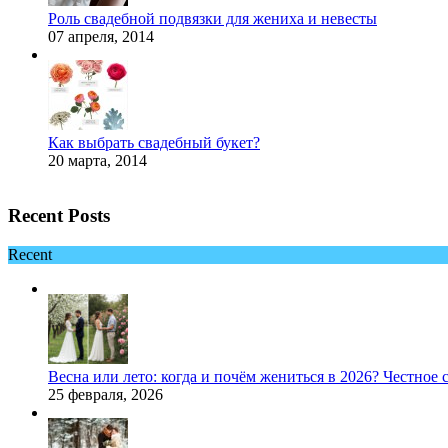
Роль свадебной подвязки для жениха и невесты
07 апреля, 2014
Как выбрать свадебный букет?
20 марта, 2014
Recent Posts
Recent
Весна или лето: когда и почём жениться в 2026? Честное 
25 февраля, 2026