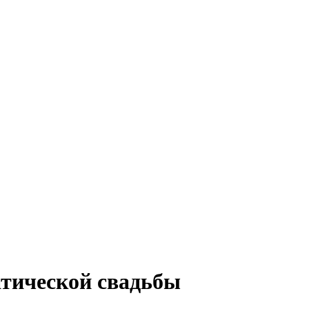
матической свадьбы