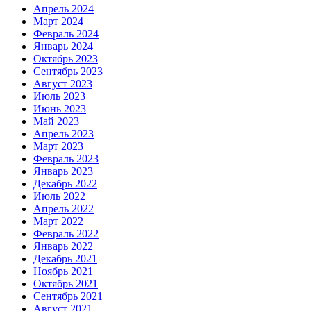
Апрель 2024
Март 2024
Февраль 2024
Январь 2024
Октябрь 2023
Сентябрь 2023
Август 2023
Июль 2023
Июнь 2023
Май 2023
Апрель 2023
Март 2023
Февраль 2023
Январь 2023
Декабрь 2022
Июль 2022
Апрель 2022
Март 2022
Февраль 2022
Январь 2022
Декабрь 2021
Ноябрь 2021
Октябрь 2021
Сентябрь 2021
Август 2021