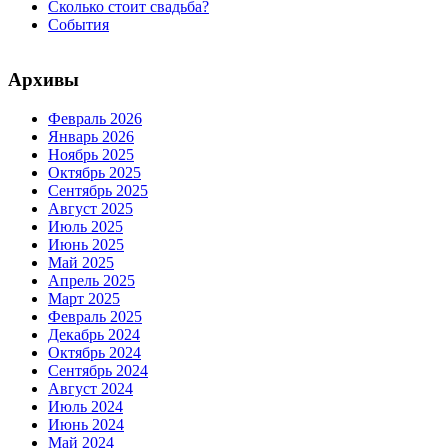
Сколько стоит свадьба?
События
Архивы
Февраль 2026
Январь 2026
Ноябрь 2025
Октябрь 2025
Сентябрь 2025
Август 2025
Июль 2025
Июнь 2025
Май 2025
Апрель 2025
Март 2025
Февраль 2025
Декабрь 2024
Октябрь 2024
Сентябрь 2024
Август 2024
Июль 2024
Июнь 2024
Май 2024