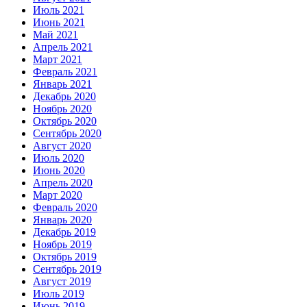
Июль 2021
Июнь 2021
Май 2021
Апрель 2021
Март 2021
Февраль 2021
Январь 2021
Декабрь 2020
Ноябрь 2020
Октябрь 2020
Сентябрь 2020
Август 2020
Июль 2020
Июнь 2020
Апрель 2020
Март 2020
Февраль 2020
Январь 2020
Декабрь 2019
Ноябрь 2019
Октябрь 2019
Сентябрь 2019
Август 2019
Июль 2019
Июнь 2019