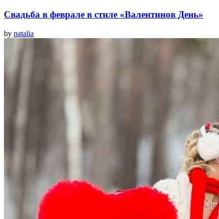
Свадьба в феврале в стиле «Валентинов День»
by
natalia