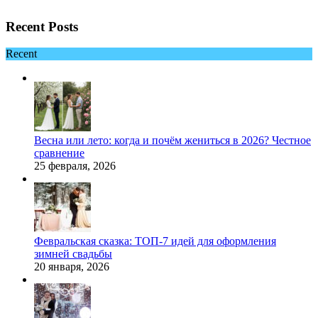
Recent Posts
Recent
Весна или лето: когда и почём жениться в 2026? Честное
сравнение
25 февраля, 2026
Февральская сказка: ТОП-7 идей для оформления
зимней свадьбы
20 января, 2026