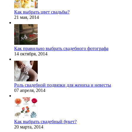
Как выбрать цвет свадьбы?
21 мая, 2014
Как правильно выбрать свадебного фотографа
14 октября, 2014
Роль свадебной подвязки для жениха и невесты
07 апреля, 2014
Как выбрать свадебный букет?
20 марта, 2014