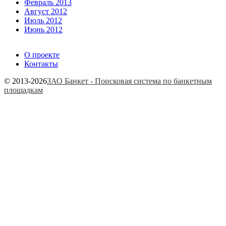
Февраль 2013
Август 2012
Июль 2012
Июнь 2012
О проекте
Контакты
© 2013-2026
ЗАО Банкет - Поисковая система по банкетным
площадкам