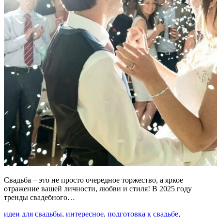
Свадьба – это не просто очередное торжество, а яркое
отражение вашей личности, любви и стиля! В 2025 году
тренды свадебного…
идеи для свадьбы
,
интересное
,
подготовка к свадьбе
,