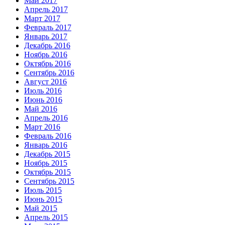
Май 2017
Апрель 2017
Март 2017
Февраль 2017
Январь 2017
Декабрь 2016
Ноябрь 2016
Октябрь 2016
Сентябрь 2016
Август 2016
Июль 2016
Июнь 2016
Май 2016
Апрель 2016
Март 2016
Февраль 2016
Январь 2016
Декабрь 2015
Ноябрь 2015
Октябрь 2015
Сентябрь 2015
Июль 2015
Июнь 2015
Май 2015
Апрель 2015