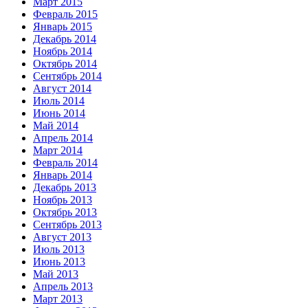
Март 2015
Февраль 2015
Январь 2015
Декабрь 2014
Ноябрь 2014
Октябрь 2014
Сентябрь 2014
Август 2014
Июль 2014
Июнь 2014
Май 2014
Апрель 2014
Март 2014
Февраль 2014
Январь 2014
Декабрь 2013
Ноябрь 2013
Октябрь 2013
Сентябрь 2013
Август 2013
Июль 2013
Июнь 2013
Май 2013
Апрель 2013
Март 2013