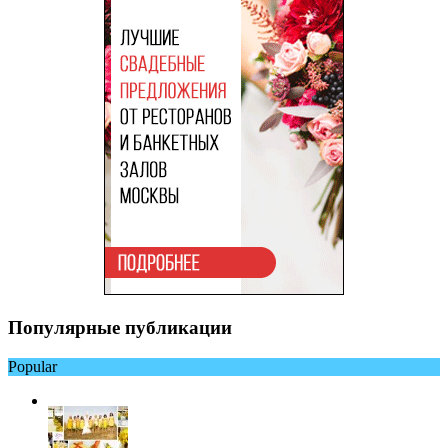
Популярные публикации
Popular