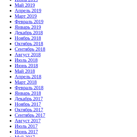
Май 2019
Апрель 2019
Март 2019
Февраль 2019
Январь 2019
Декабрь 2018
Ноябрь 2018
Октябрь 2018
Сентябрь 2018
Август 2018
Июль 2018
Июнь 2018
Май 2018
Апрель 2018
Март 2018
Февраль 2018
Январь 2018
Декабрь 2017
Ноябрь 2017
Октябрь 2017
Сентябрь 2017
Август 2017
Июль 2017
Июнь 2017