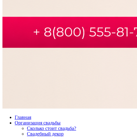
Главная
Организация свадьбы
Сколько стоит свадьба?
Свадебный декор