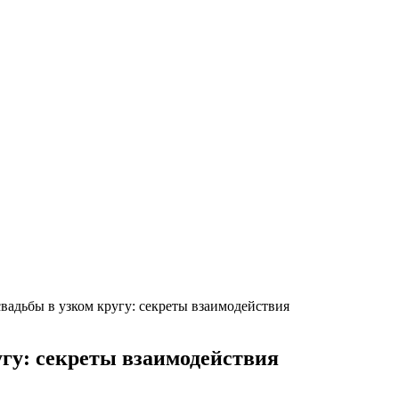
вадьбы в узком кругу: секреты взаимодействия
угу: секреты взаимодействия