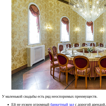
У маленькой свадьбы есть ряд неоспоримых преимуществ.
Ей не нужен огромный
банкетный зал
с дорогой арендой