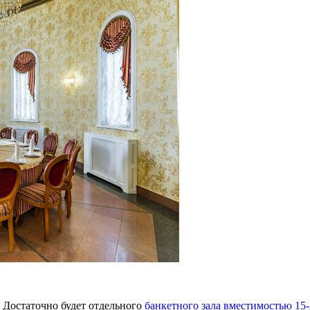
. Достаточно будет отдельного
банкетного зала вместимостью 15-