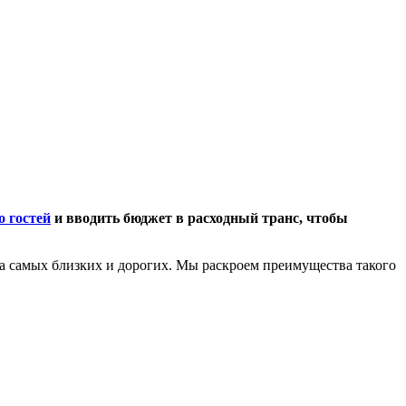
о гостей
и вводить бюджет в расходный транс, чтобы
га самых близких и дорогих. Мы раскроем преимущества такого