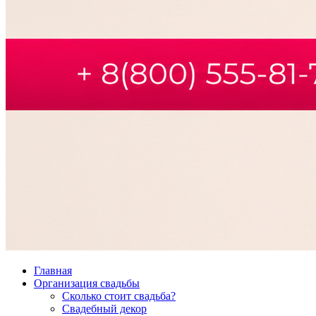
Главная
Организация свадьбы
Сколько стоит свадьба?
Свадебный декор