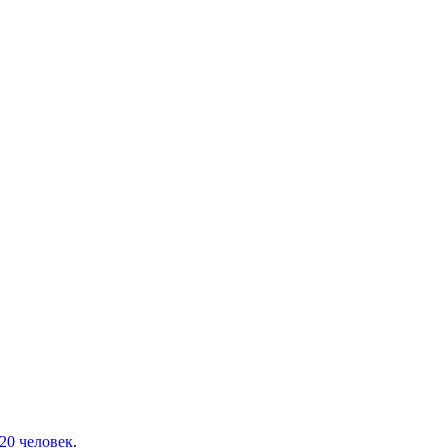
20 человек
.