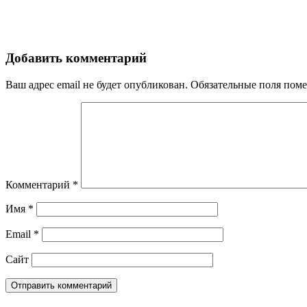
Добавить комментарий
Ваш адрес email не будет опубликован.
Обязательные поля пом
Комментарий
*
Имя
*
Email
*
Сайт