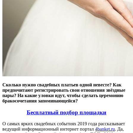
Сколько нужно свадебных платьев одной невесте? Как
предпочитают регистрировать свои отношения звёздные
пары? На какие уловки идут, чтобы сделать церемонию
бракосочетания запоминающейся?
Бесплатный подбор площадки
О самых ярких свадебных событиях 2019 года рассказывает
ведущий информационный интернет портал
4banket.ru
. Да,