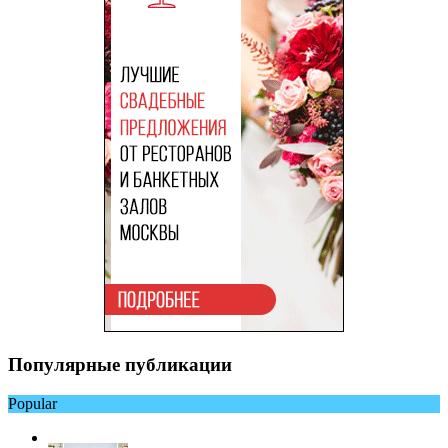
Популярные публикации
Popular