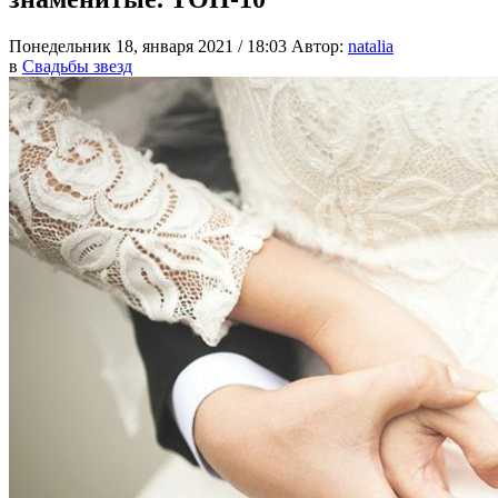
Понедельник 18, января 2021 / 18:03
Автор:
natalia
в
Свадьбы звезд