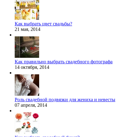
Как выбрать цвет свадьбы?
21 мая, 2014
Как правильно выбрать свадебного фотографа
14 октября, 2014
Роль свадебной подвязки для жениха и невесты
07 апреля, 2014