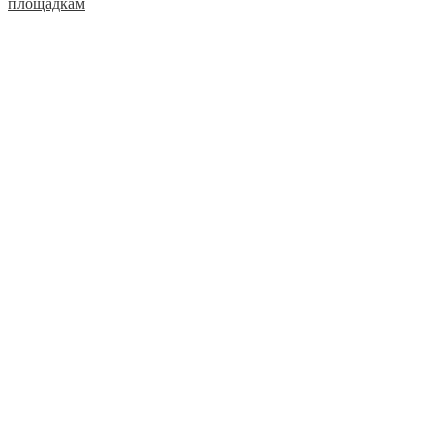
площадкам