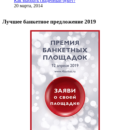
Как выбрать свадебный букет?
20 марта, 2014
Лучшее банкетное предложение 2019