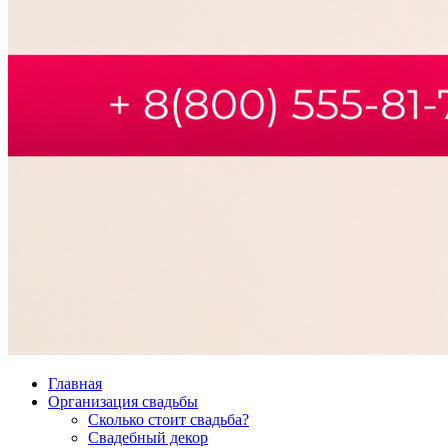
Главная
Организация свадьбы
Сколько стоит свадьба?
Свадебный декор