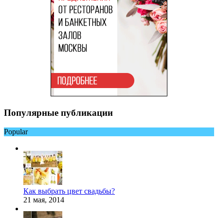
Популярные публикации
Popular
Как выбрать цвет свадьбы?
21 мая, 2014