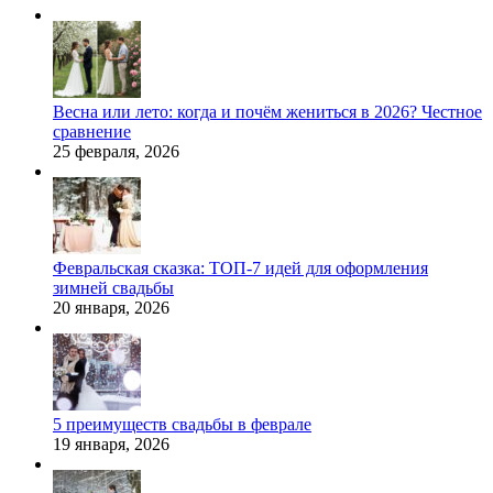
Весна или лето: когда и почём жениться в 2026? Честное
сравнение
25 февраля, 2026
Февральская сказка: ТОП-7 идей для оформления
зимней свадьбы
20 января, 2026
5 преимуществ свадьбы в феврале
19 января, 2026