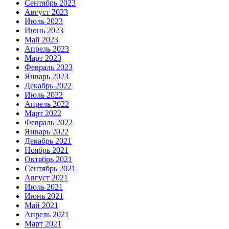
Сентябрь 2023
Август 2023
Июль 2023
Июнь 2023
Май 2023
Апрель 2023
Март 2023
Февраль 2023
Январь 2023
Декабрь 2022
Июль 2022
Апрель 2022
Март 2022
Февраль 2022
Январь 2022
Декабрь 2021
Ноябрь 2021
Октябрь 2021
Сентябрь 2021
Август 2021
Июль 2021
Июнь 2021
Май 2021
Апрель 2021
Март 2021