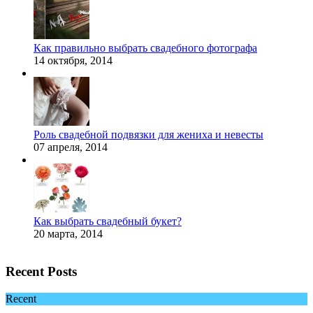
Как правильно выбрать свадебного фотографа
14 октября, 2014
Роль свадебной подвязки для жениха и невесты
07 апреля, 2014
Как выбрать свадебный букет?
20 марта, 2014
Recent Posts
Recent