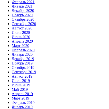
Февраль 2021
Январь 2021
Декабрь 2020
Ноябрь 2020
Октябрь 2020
Сентябрь 2020
Август 2020
Июль 2020
Июнь 2020
Апрель 2020
Март 2020
Февраль 2020
Январь 2020
Декабрь 2019
Ноябрь 2019
Октябрь 2019
Сентябрь 2019
Август 2019
Июль 2019
Июнь 2019
Май 2019
Апрель 2019
Март 2019
Февраль 2019
Январь 2019