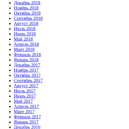
Декабрь 2018
Ноябрь 2018
Октябрь 2018
Сентябрь 2018
Август 2018
Июль 2018
Июнь 2018
Май 2018
Апрель 2018
Март 2018
Февраль 2018
Январь 2018
Декабрь 2017
Ноябрь 2017
Октябрь 2017
Сентябрь 2017
Август 2017
Июль 2017
Июнь 2017
Май 2017
Апрель 2017
Март 2017
Февраль 2017
Январь 2017
Декабрь 2016