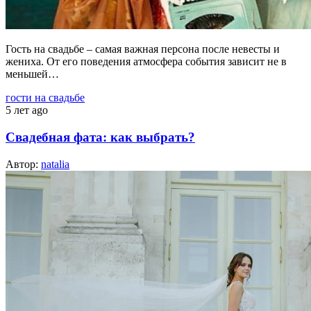
Гость на свадьбе – самая важная персона после невесты и
жениха. От его поведения атмосфера события зависит не в
меньшей…
гости на свадьбе
5 лет ago
Свадебная фата: как выбрать?
Автор:
natalia