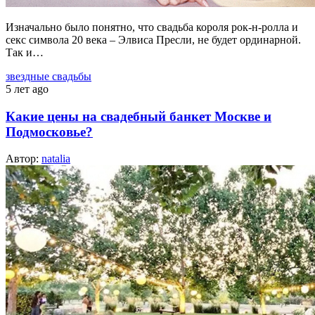
Изначально было понятно, что свадьба короля рок-н-ролла и
секс символа 20 века – Элвиса Пресли, не будет ординарной.
Так и…
звездные свадьбы
5 лет ago
Какие цены на свадебный банкет Москве и
Подмосковье?
Автор:
natalia