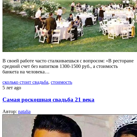
В своей работе часто сталкиваешься с вопросом: «В ресторане
средний счет без напитков 1300-1500 руб., а стоимость
банкета на человека…
сколько стоит свадьба
,
стоимость
5 лет ago
Самая роскошная свадьба 21 века
Автор:
natalia