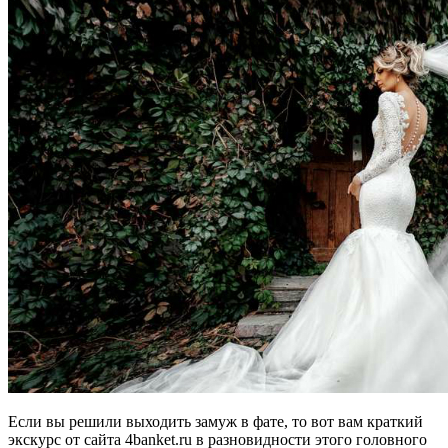
Если вы решили выходить замуж в фате, то вот вам краткий
экскурс от сайта 4banket.ru в разновидности этого головного