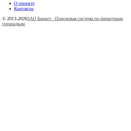
О проекте
Контакты
© 2013-2026
ЗАО Банкет - Поисковая система по банкетным
площадкам