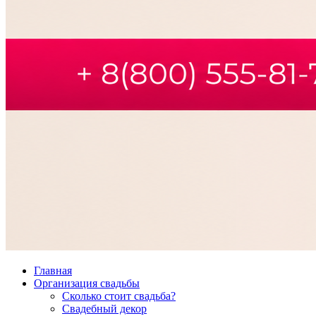
Главная
Организация свадьбы
Сколько стоит свадьба?
Свадебный декор