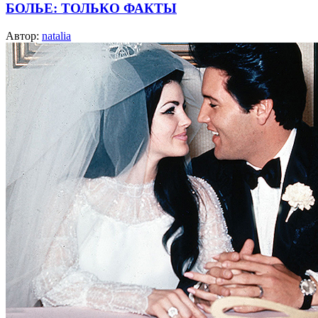
БОЛЬЕ: ТОЛЬКО ФАКТЫ
Автор:
natalia