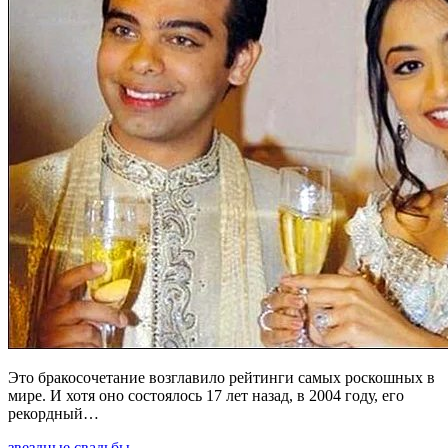
Это бракосочетание возглавило рейтинги самых роскошных в
мире. И хотя оно состоялось 17 лет назад, в 2004 году, его
рекордный…
звездные свадьбы