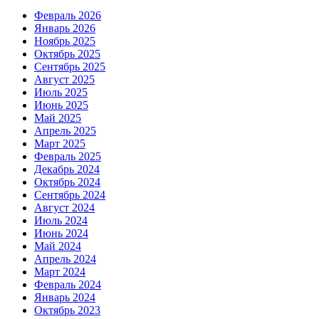
Февраль 2026
Январь 2026
Ноябрь 2025
Октябрь 2025
Сентябрь 2025
Август 2025
Июль 2025
Июнь 2025
Май 2025
Апрель 2025
Март 2025
Февраль 2025
Декабрь 2024
Октябрь 2024
Сентябрь 2024
Август 2024
Июль 2024
Июнь 2024
Май 2024
Апрель 2024
Март 2024
Февраль 2024
Январь 2024
Октябрь 2023