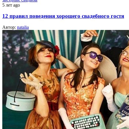
5 лет ago
12 правил поведения хорошего свадебного гостя
Автор:
natalia