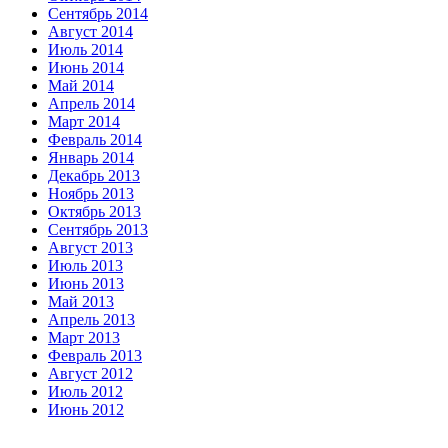
Сентябрь 2014
Август 2014
Июль 2014
Июнь 2014
Май 2014
Апрель 2014
Март 2014
Февраль 2014
Январь 2014
Декабрь 2013
Ноябрь 2013
Октябрь 2013
Сентябрь 2013
Август 2013
Июль 2013
Июнь 2013
Май 2013
Апрель 2013
Март 2013
Февраль 2013
Август 2012
Июль 2012
Июнь 2012