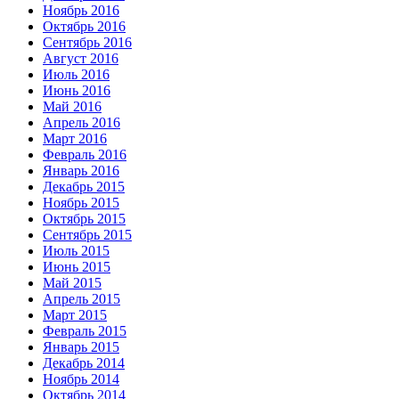
Ноябрь 2016
Октябрь 2016
Сентябрь 2016
Август 2016
Июль 2016
Июнь 2016
Май 2016
Апрель 2016
Март 2016
Февраль 2016
Январь 2016
Декабрь 2015
Ноябрь 2015
Октябрь 2015
Сентябрь 2015
Июль 2015
Июнь 2015
Май 2015
Апрель 2015
Март 2015
Февраль 2015
Январь 2015
Декабрь 2014
Ноябрь 2014
Октябрь 2014