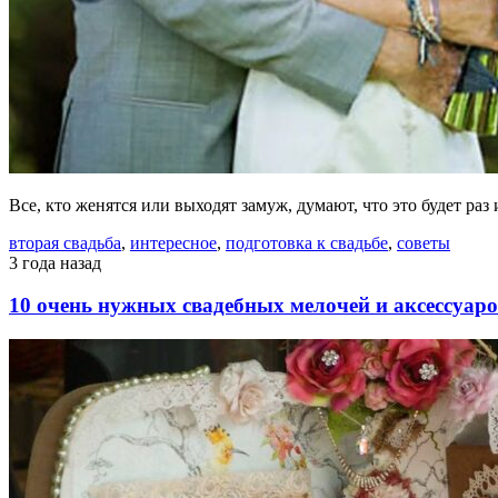
Все, кто женятся или выходят замуж, думают, что это будет раз
вторая свадьба
,
интересное
,
подготовка к свадьбе
,
советы
3 года назад
10 очень нужных свадебных мелочей и аксессуар