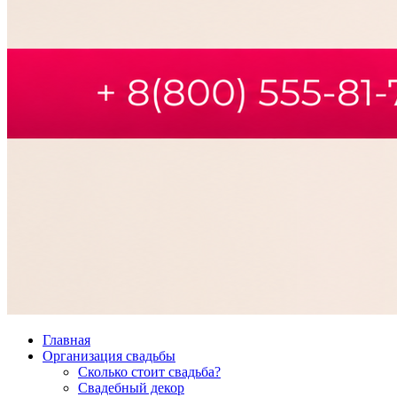
Главная
Организация свадьбы
Сколько стоит свадьба?
Свадебный декор