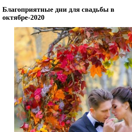
Благоприятные дни для свадьбы в
октябре-2020