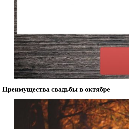
Преимущества свадьбы в октябре