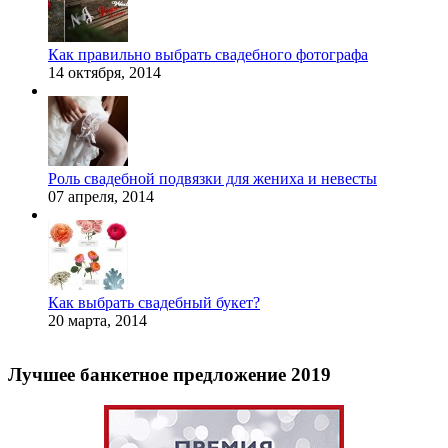
Как правильно выбрать свадебного фотографа
14 октября, 2014
Роль свадебной подвязки для жениха и невесты
07 апреля, 2014
Как выбрать свадебный букет?
20 марта, 2014
Лучшее банкетное предложение 2019