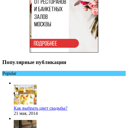
Популярные публикации
Popular
Как выбрать цвет свадьбы?
21 мая, 2014