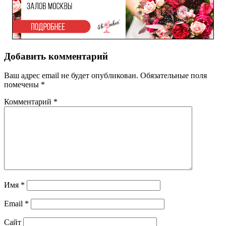
Добавить комментарий
Ваш адрес email не будет опубликован.
Обязательные поля
помечены
*
Комментарий
*
Имя
*
Email
*
Сайт