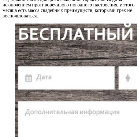
исключением противоречивого погодного настроения, у этого
месяца есть масса свадебных преимуществ, которыми грех не
воспользоваться.