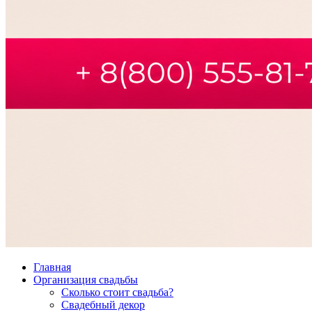
Главная
Организация свадьбы
Сколько стоит свадьба?
Свадебный декор