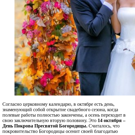
Согласно церковному календарю, в октябре есть день,
знаменующий собой открытие свадебного сезона, когда
полевые работы полностью закончены, а осень переходит в
свою заключительную вторую половину. Это
14 октября –
День Покрова Пресвятой Богородицы.
Считалось, что
покровительство Богородицы осенит своей благодатью